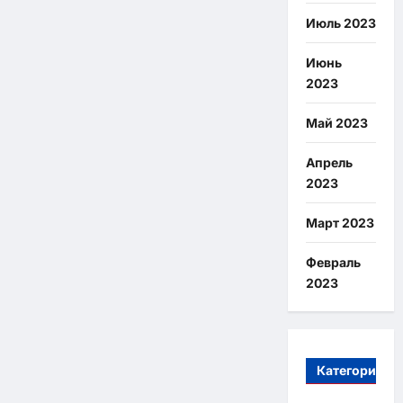
Июль 2023
Июнь
2023
Май 2023
Апрель
2023
Март 2023
Февраль
2023
Категории