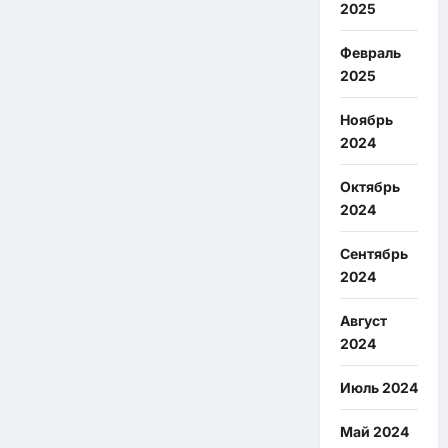
2025
Февраль
2025
Ноябрь
2024
Октябрь
2024
Сентябрь
2024
Август
2024
Июль 2024
Май 2024