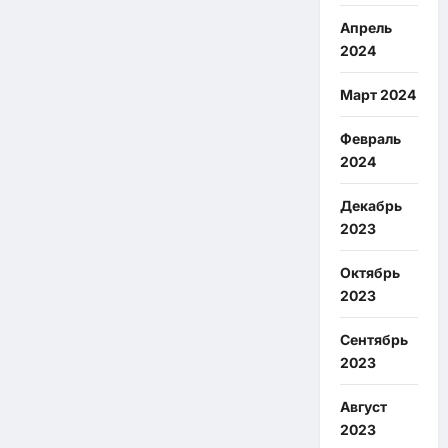
Апрель
2024
Март 2024
Февраль
2024
Декабрь
2023
Октябрь
2023
Сентябрь
2023
Август
2023