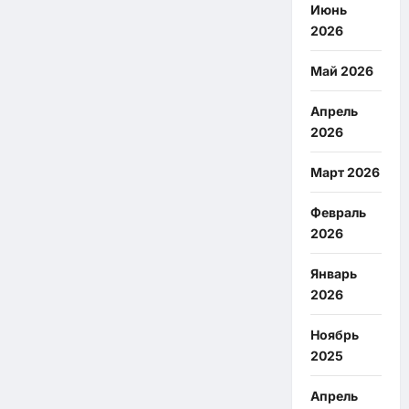
Июнь
2026
Май 2026
Апрель
2026
Март 2026
Февраль
2026
Январь
2026
Ноябрь
2025
Апрель