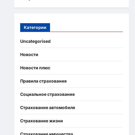
Категории
Uncategorised
Новости
Новости плюс
Правила страхования
Социальное страхование
Страхование автомобиля
Страхование жизни
Страхование имущества