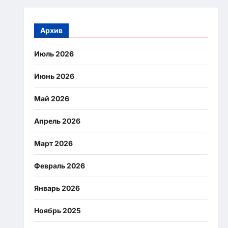
Архив
Июль 2026
Июнь 2026
Май 2026
Апрель 2026
Март 2026
Февраль 2026
Январь 2026
Ноябрь 2025