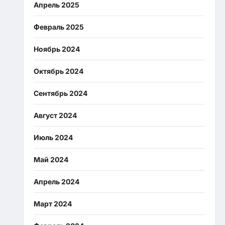
Апрель 2025
Февраль 2025
Ноябрь 2024
Октябрь 2024
Сентябрь 2024
Август 2024
Июль 2024
Май 2024
Апрель 2024
Март 2024