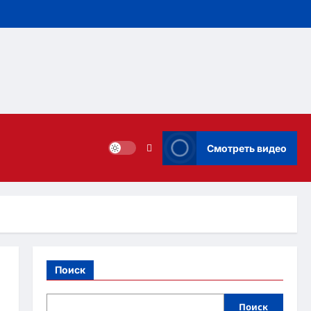
Смотреть видео
Поиск
Поиск