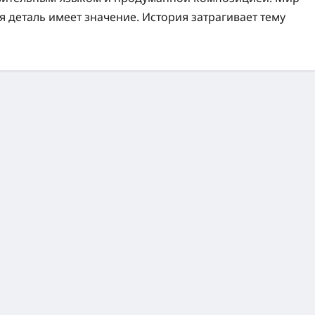
 деталь имеет значение. История затрагивает тему