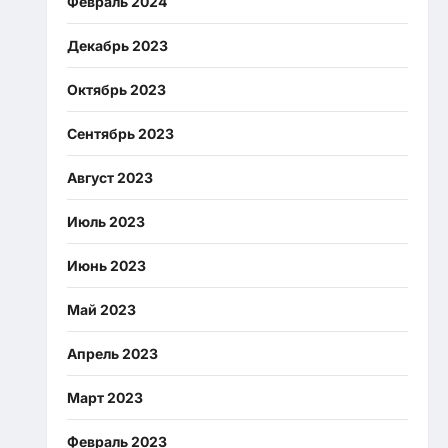
Февраль 2024
Декабрь 2023
Октябрь 2023
Сентябрь 2023
Август 2023
Июль 2023
Июнь 2023
Май 2023
Апрель 2023
Март 2023
Февраль 2023