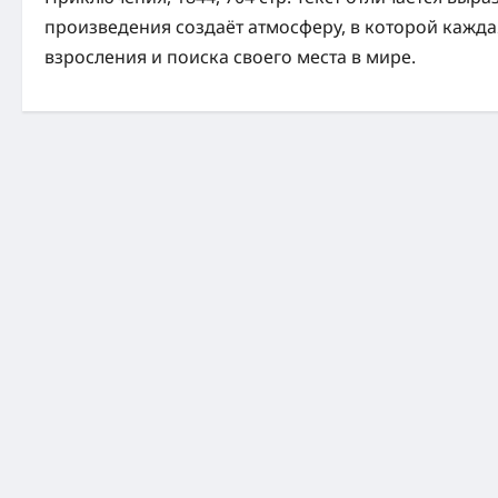
произведения создаёт атмосферу, в которой каждая
взросления и поиска своего места в мире.