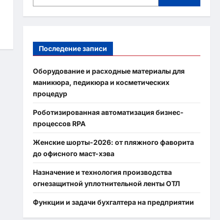
Последение записи
Оборудование и расходные материалы для
маникюра, педикюра и косметических
процедур
Роботизированная автоматизация бизнес-
процессов RPA
Женские шорты-2026: от пляжного фаворита
до офисного маст-хэва
Назначение и технология производства
огнезащитной уплотнительной ленты ОТЛ
Функции и задачи бухгалтера на предприятии