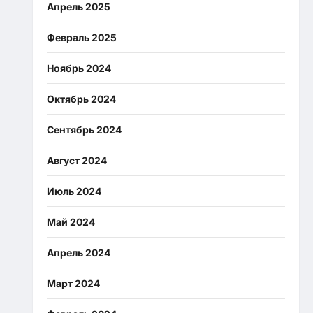
Апрель 2025
Февраль 2025
Ноябрь 2024
Октябрь 2024
Сентябрь 2024
Август 2024
Июль 2024
Май 2024
Апрель 2024
Март 2024