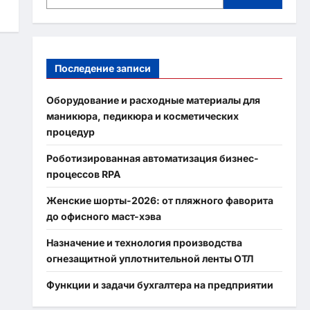
Последение записи
Оборудование и расходные материалы для
маникюра, педикюра и косметических
процедур
Роботизированная автоматизация бизнес-
процессов RPA
Женские шорты-2026: от пляжного фаворита
до офисного маст-хэва
Назначение и технология производства
огнезащитной уплотнительной ленты ОТЛ
Функции и задачи бухгалтера на предприятии