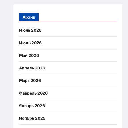
Архив
Июль 2026
Июнь 2026
Май 2026
Апрель 2026
Март 2026
Февраль 2026
Январь 2026
Ноябрь 2025