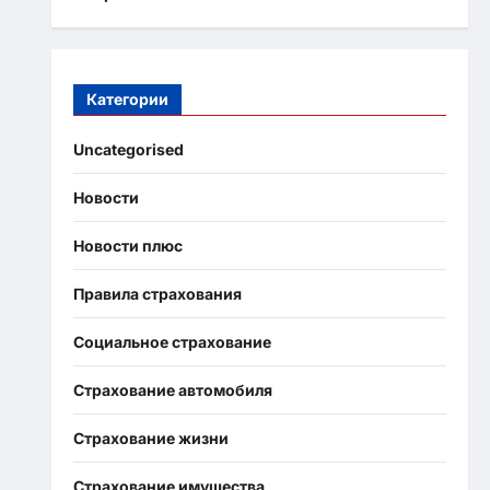
Категории
Uncategorised
Новости
Новости плюс
Правила страхования
Социальное страхование
Страхование автомобиля
Страхование жизни
Страхование имущества