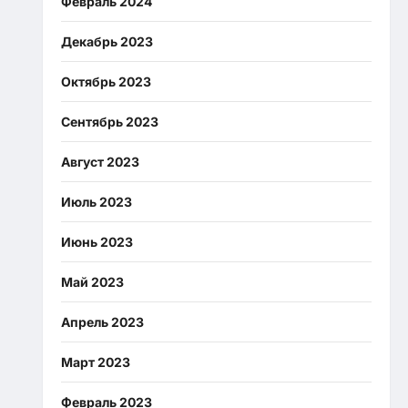
Февраль 2024
Декабрь 2023
Октябрь 2023
Сентябрь 2023
Август 2023
Июль 2023
Июнь 2023
Май 2023
Апрель 2023
Март 2023
Февраль 2023