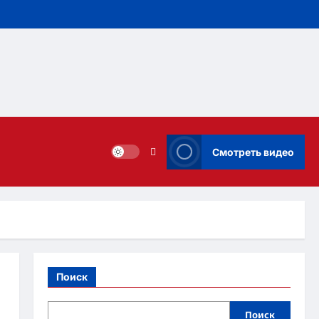
Смотреть видео
Поиск
Поиск