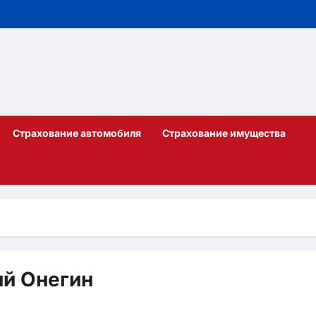
Страхование автомобиля
Страхование имущества
ий Онегин