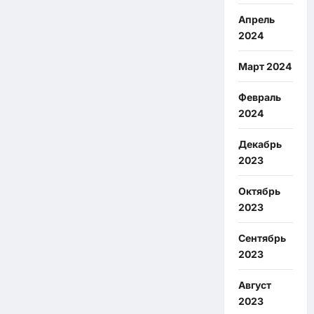
Апрель
2024
Март 2024
Февраль
2024
Декабрь
2023
Октябрь
2023
Сентябрь
2023
Август
2023