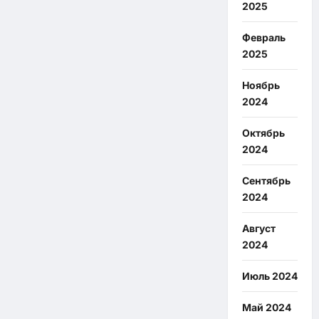
2025
Февраль
2025
Ноябрь
2024
Октябрь
2024
Сентябрь
2024
Август
2024
Июль 2024
Май 2024