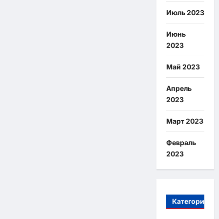
Июль 2023
Июнь
2023
Май 2023
Апрель
2023
Март 2023
Февраль
2023
Категории