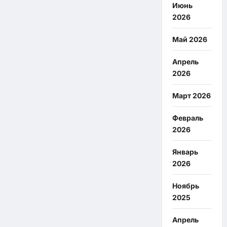
Июнь
2026
Май 2026
Апрель
2026
Март 2026
Февраль
2026
Январь
2026
Ноябрь
2025
Апрель