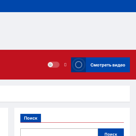
Смотреть видео
Поиск
Поиск