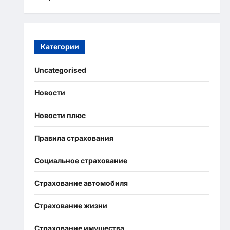
Категории
Uncategorised
Новости
Новости плюс
Правила страхования
Социальное страхование
Страхование автомобиля
Страхование жизни
Страхование имущества