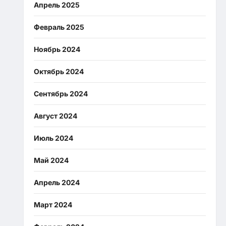
Апрель 2025
Февраль 2025
Ноябрь 2024
Октябрь 2024
Сентябрь 2024
Август 2024
Июль 2024
Май 2024
Апрель 2024
Март 2024