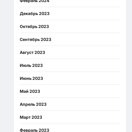
Февраль 2024
Декабрь 2023
Октябрь 2023
Сентябрь 2023
Август 2023
Июль 2023
Июнь 2023
Май 2023
Апрель 2023
Март 2023
Февраль 2023