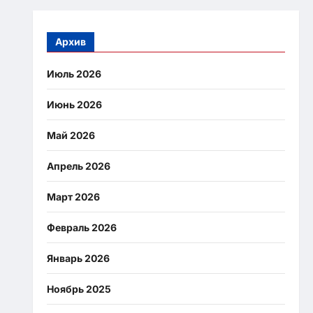
Архив
Июль 2026
Июнь 2026
Май 2026
Апрель 2026
Март 2026
Февраль 2026
Январь 2026
Ноябрь 2025