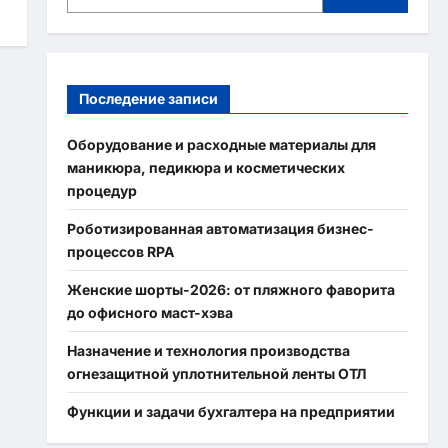
Последение записи
Оборудование и расходные материалы для
маникюра, педикюра и косметических
процедур
Роботизированная автоматизация бизнес-
процессов RPA
Женские шорты-2026: от пляжного фаворита
до офисного маст-хэва
Назначение и технология производства
огнезащитной уплотнительной ленты ОТЛ
Функции и задачи бухгалтера на предприятии