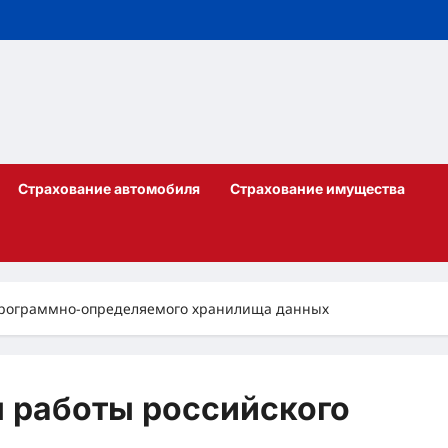
Страхование автомобиля
Страхование имущества
 программно-определяемого хранилища данных
 работы российского