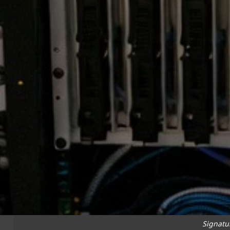
Signatu