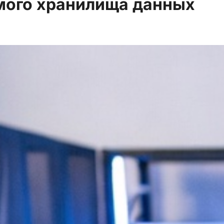
мого хранилища данных