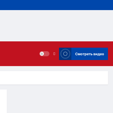
Смотреть видео