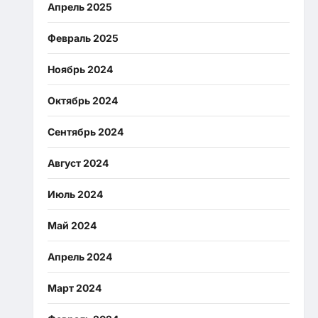
Апрель 2025
Февраль 2025
Ноябрь 2024
Октябрь 2024
Сентябрь 2024
Август 2024
Июль 2024
Май 2024
Апрель 2024
Март 2024