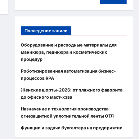
Последение записи
Оборудование и расходные материалы для
маникюра, педикюра и косметических
процедур
Роботизированная автоматизация бизнес-
процессов RPA
Женские шорты-2026: от пляжного фаворита
до офисного маст-хэва
Назначение и технология производства
огнезащитной уплотнительной ленты ОТЛ
Функции и задачи бухгалтера на предприятии