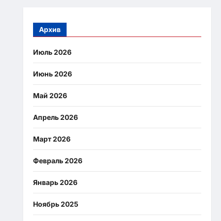
Архив
Июль 2026
Июнь 2026
Май 2026
Апрель 2026
Март 2026
Февраль 2026
Январь 2026
Ноябрь 2025