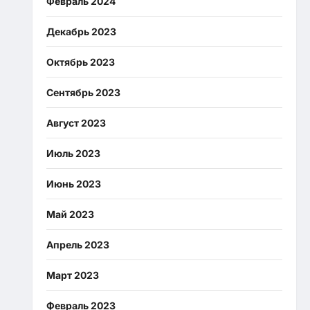
Февраль 2024
Декабрь 2023
Октябрь 2023
Сентябрь 2023
Август 2023
Июль 2023
Июнь 2023
Май 2023
Апрель 2023
Март 2023
Февраль 2023