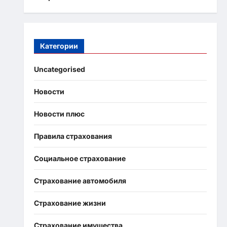
Категории
Uncategorised
Новости
Новости плюс
Правила страхования
Социальное страхование
Страхование автомобиля
Страхование жизни
Страхование имущества