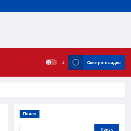
Смотреть видео
Поиск
Поиск