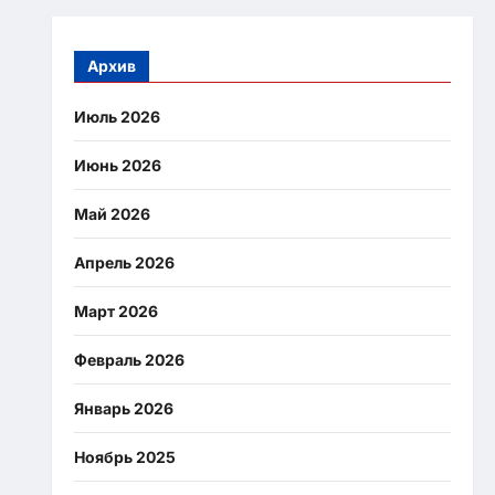
Архив
Июль 2026
Июнь 2026
Май 2026
Апрель 2026
Март 2026
Февраль 2026
Январь 2026
Ноябрь 2025