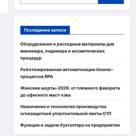
Последение записи
Оборудование и расходные материалы для
маникюра, педикюра и косметических
процедур
Роботизированная автоматизация бизнес-
процессов RPA
Женские шорты-2026: от пляжного фаворита
до офисного маст-хэва
Назначение и технология производства
огнезащитной уплотнительной ленты ОТЛ
Функции и задачи бухгалтера на предприятии