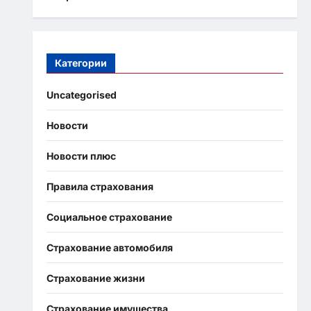
Категории
Uncategorised
Новости
Новости плюс
Правила страхования
Социальное страхование
Страхование автомобиля
Страхование жизни
Страхование имущества