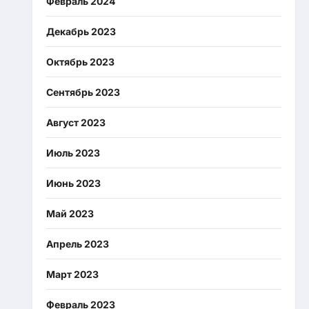
Февраль 2024
Декабрь 2023
Октябрь 2023
Сентябрь 2023
Август 2023
Июль 2023
Июнь 2023
Май 2023
Апрель 2023
Март 2023
Февраль 2023