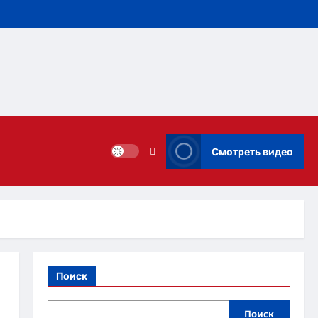
Смотреть видео
Поиск
Поиск