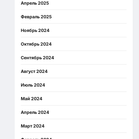
Апрель 2025
Февраль 2025
Ноябрь 2024
Октябрь 2024
Сентябрь 2024
Август 2024
Июль 2024
Май 2024
Апрель 2024
Март 2024