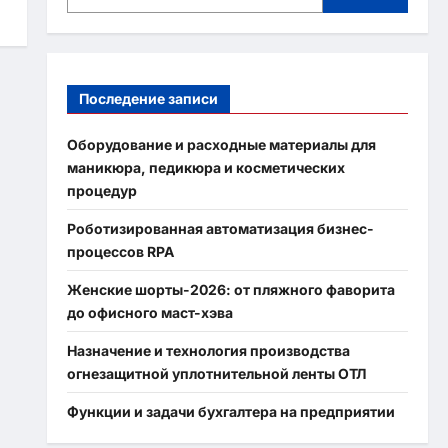
Последение записи
Оборудование и расходные материалы для
маникюра, педикюра и косметических
процедур
Роботизированная автоматизация бизнес-
процессов RPA
Женские шорты-2026: от пляжного фаворита
до офисного маст-хэва
Назначение и технология производства
огнезащитной уплотнительной ленты ОТЛ
Функции и задачи бухгалтера на предприятии