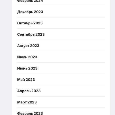
Февраль 2024
Декабрь 2023
Октябрь 2023
Сентябрь 2023
Август 2023
Июль 2023
Июнь 2023
Май 2023
Апрель 2023
Март 2023
Февраль 2023