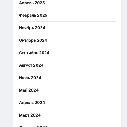
Апрель 2025
Февраль 2025
Ноябрь 2024
Октябрь 2024
Сентябрь 2024
Август 2024
Июль 2024
Май 2024
Апрель 2024
Март 2024