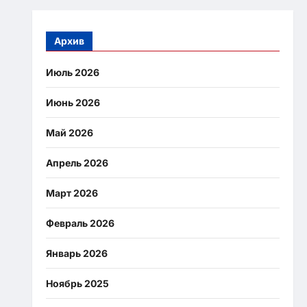
Архив
Июль 2026
Июнь 2026
Май 2026
Апрель 2026
Март 2026
Февраль 2026
Январь 2026
Ноябрь 2025