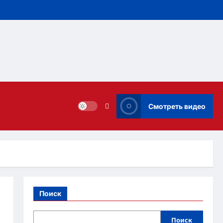
Смотреть видео
Поиск
Поиск