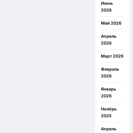
Июнь
2026
Май 2026
Апрель
2026
Март 2026
Февраль
2026
Январь
2026
Ноябрь
2025
Апрель