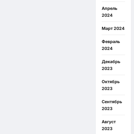
Апрель
2024
Март 2024
Февраль
2024
Декабрь
2023
Октябрь
2023
Сентябрь
2023
Август
2023