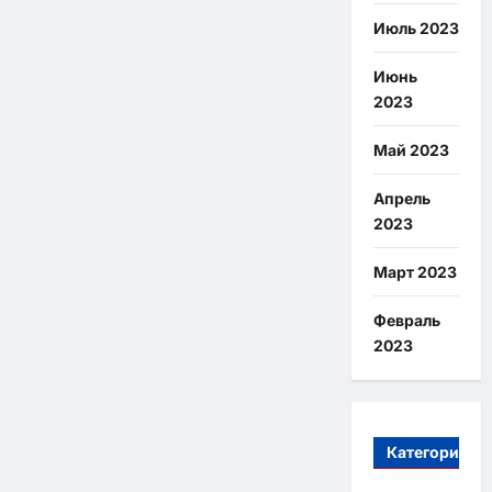
Июль 2023
Июнь
2023
Май 2023
Апрель
2023
Март 2023
Февраль
2023
Категории