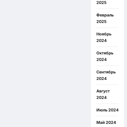
2025
Февраль
2025
Ноябрь
2024
Октябрь
2024
Сентябрь
2024
Август
2024
Июль 2024
Май 2024