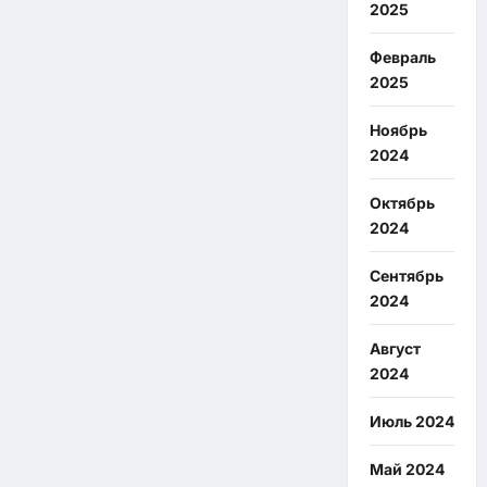
2025
Февраль
2025
Ноябрь
2024
Октябрь
2024
Сентябрь
2024
Август
2024
Июль 2024
Май 2024