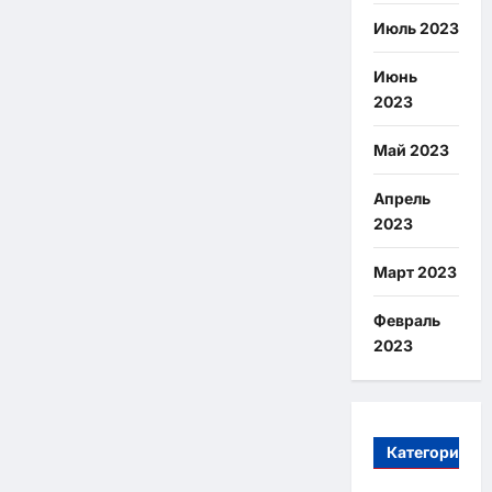
Июль 2023
Июнь
2023
Май 2023
Апрель
2023
Март 2023
Февраль
2023
Категории