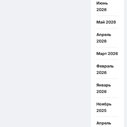
Июнь
2026
Май 2026
Апрель
2026
Март 2026
Февраль
2026
Январь
2026
Ноябрь
2025
Апрель