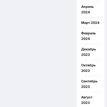
Апрель
2024
Март 2024
Февраль
2024
Декабрь
2023
Октябрь
2023
Сентябрь
2023
Август
2023