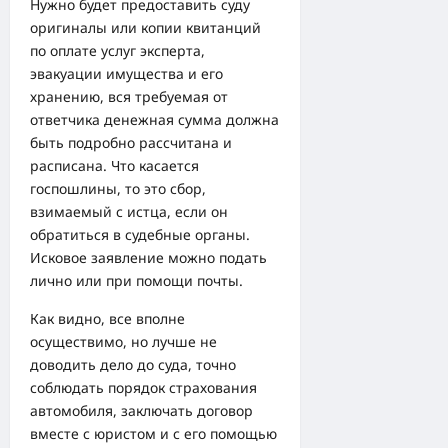
Нужно будет предоставить суду
оригиналы или копии квитанций
по оплате услуг эксперта,
эвакуации имущества и его
хранению, вся требуемая от
ответчика денежная сумма должна
быть подробно рассчитана и
расписана. Что касается
госпошлины, то это сбор,
взимаемый с истца, если он
обратиться в судебные органы.
Исковое заявление можно подать
лично или при помощи почты.
Как видно, все вполне
осуществимо, но лучше не
доводить дело до суда, точно
соблюдать порядок страхования
автомобиля, заключать договор
вместе с юристом и с его помощью