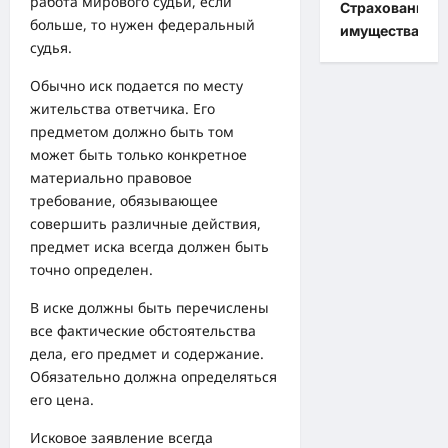
работа мирового судьи, если
Страхование
больше, то нужен федеральный
имущества
судья.
Обычно иск подается по месту
жительства ответчика. Его
предметом должно быть том
может быть только конкретное
материально правовое
требование, обязывающее
совершить различные действия,
предмет иска всегда должен быть
точно определен.
В иске должны быть перечислены
все фактические обстоятельства
дела, его предмет и содержание.
Обязательно должна определяться
его цена.
Исковое заявление всегда