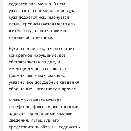
подается письменно. В нем
указывается наименование суда,
куда подается иск, именуется
истец, прописывается место его
жительства, даются такие же
данные об ответчике.
Нужно прописать, в чем состоит
конкретное нарушение, все
обстоятельства по делу и
имеющиеся доказательства.
Должны быть максимально
указаны все досудебные сведения
обращение к ответчику и прочее.
Можно указывать номера
телефонов, факсов и электронные
адреса сторон, и иные важные
сведения. Истец или его
представитель обязаны подписать