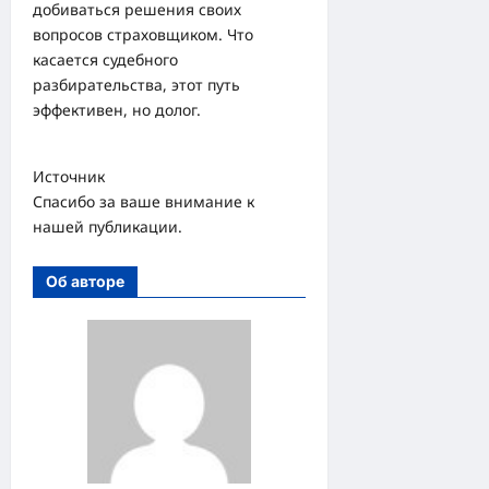
добиваться решения своих
вопросов страховщиком. Что
касается судебного
разбирательства, этот путь
эффективен, но долог.
Источник
Спасибо за ваше внимание к
нашей публикации.
Об авторе