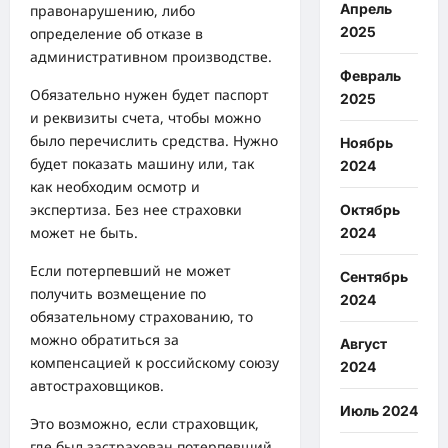
Апрель
правонарушению, либо
2025
определение об отказе в
административном производстве.
Февраль
Обязательно нужен будет паспорт
2025
и реквизиты счета, чтобы можно
было перечислить средства. Нужно
Ноябрь
будет показать машину или, так
2024
как необходим осмотр и
экспертиза. Без нее страховки
Октябрь
может не быть.
2024
Если потерпевший не может
Сентябрь
получить возмещение по
2024
обязательному страхованию, то
можно обратиться за
Август
компенсацией к российскому союзу
2024
автостраховщиков.
Июль 2024
Это возможно, если страховщик,
где был застрахован потерпевший,