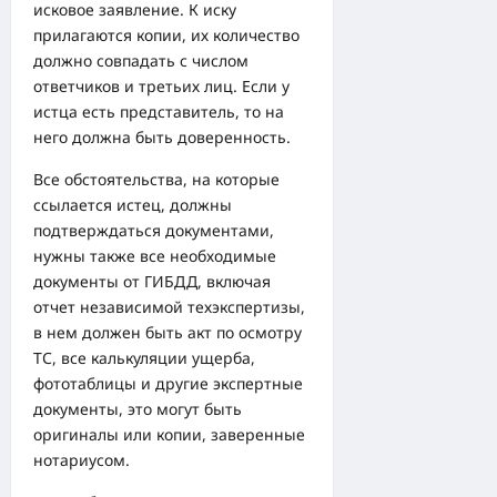
исковое заявление. К иску
прилагаются копии, их количество
должно совпадать с числом
ответчиков и третьих лиц. Если у
истца есть представитель, то на
него должна быть доверенность.
Все обстоятельства, на которые
ссылается истец, должны
подтверждаться документами,
нужны также все необходимые
документы от ГИБДД, включая
отчет независимой техэкспертизы,
в нем должен быть акт по осмотру
ТС, все калькуляции ущерба,
фототаблицы и другие экспертные
документы, это могут быть
оригиналы или копии, заверенные
нотариусом.