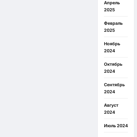
Апрель
2025
Февраль
2025
Ноябрь
2024
Октябрь
2024
Сентябрь
2024
Август
2024
Июль 2024