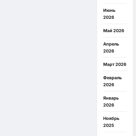
Июнь
2026
Май 2026
Апрель
2026
Март 2026
Февраль
2026
Январь
2026
Ноябрь
2025