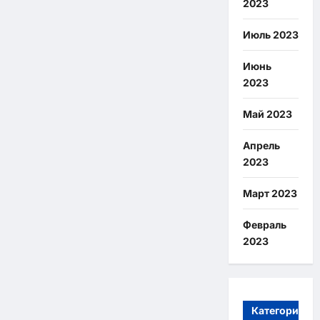
2023
Июль 2023
Июнь
2023
Май 2023
Апрель
2023
Март 2023
Февраль
2023
Категории