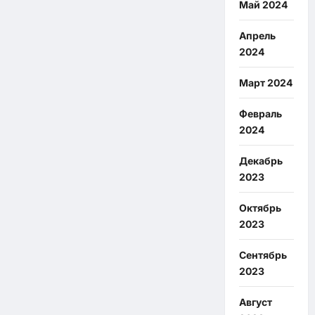
Май 2024
Апрель
2024
Март 2024
Февраль
2024
Декабрь
2023
Октябрь
2023
Сентябрь
2023
Август