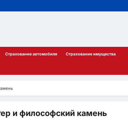
Страхование автомобиля
Страхование имущества
камень
тер и философский камень