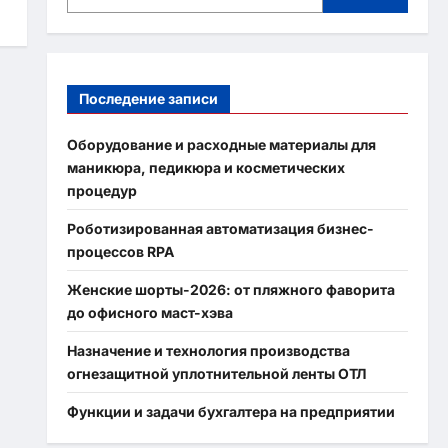
Последение записи
Оборудование и расходные материалы для
маникюра, педикюра и косметических
процедур
Роботизированная автоматизация бизнес-
процессов RPA
Женские шорты-2026: от пляжного фаворита
до офисного маст-хэва
Назначение и технология производства
огнезащитной уплотнительной ленты ОТЛ
Функции и задачи бухгалтера на предприятии