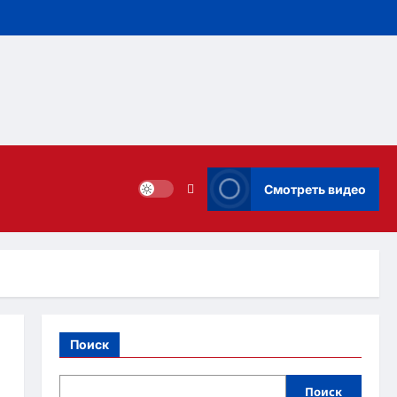
Смотреть видео
Поиск
Поиск