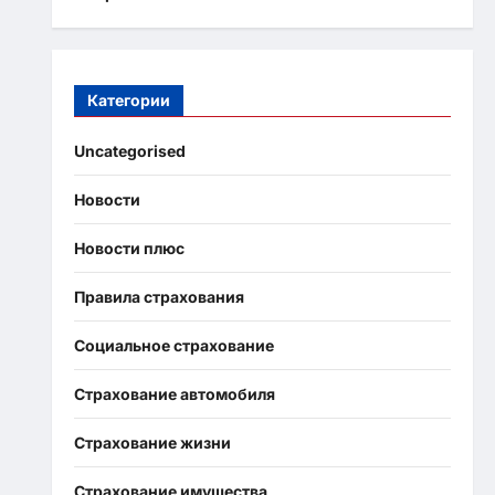
Категории
Uncategorised
Новости
Новости плюс
Правила страхования
Социальное страхование
Страхование автомобиля
Страхование жизни
Страхование имущества