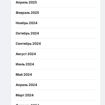
Апрель 2025
Февраль 2025
Ноябрь 2024
Октябрь 2024
Сентябрь 2024
Август 2024
Июль 2024
Май 2024
Апрель 2024
Март 2024