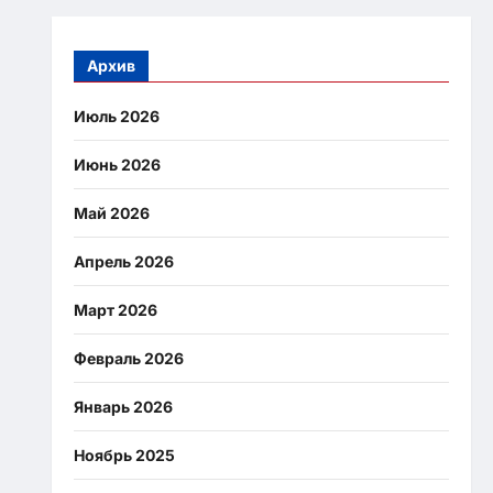
Архив
Июль 2026
Июнь 2026
Май 2026
Апрель 2026
Март 2026
Февраль 2026
Январь 2026
Ноябрь 2025