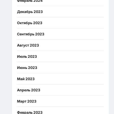
Февраль 2024
Декабрь 2023
Октябрь 2023
Сентябрь 2023
Август 2023
Июль 2023
Июнь 2023
Май 2023
Апрель 2023
Март 2023
Февраль 2023