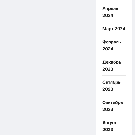
Апрель
2024
Март 2024
Февраль
2024
Декабрь
2023
Октябрь
2023
Сентябрь
2023
Август
2023