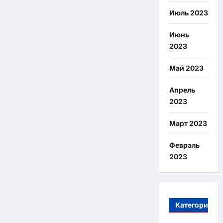
Июль 2023
Июнь
2023
Май 2023
Апрель
2023
Март 2023
Февраль
2023
Категории