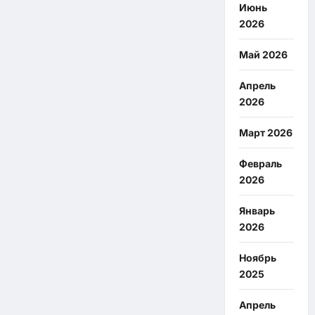
Июнь
2026
Май 2026
Апрель
2026
Март 2026
Февраль
2026
Январь
2026
Ноябрь
2025
Апрель