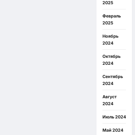
2025
Февраль
2025
Ноябрь
2024
Октябрь
2024
Сентябрь
2024
Август
2024
Июль 2024
Май 2024