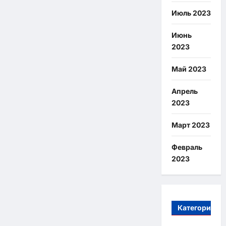
Июль 2023
Июнь
2023
Май 2023
Апрель
2023
Март 2023
Февраль
2023
Категории