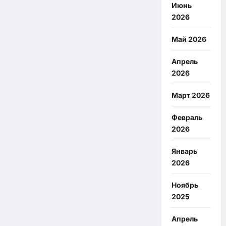
Июнь
2026
Май 2026
Апрель
2026
Март 2026
Февраль
2026
Январь
2026
Ноябрь
2025
Апрель