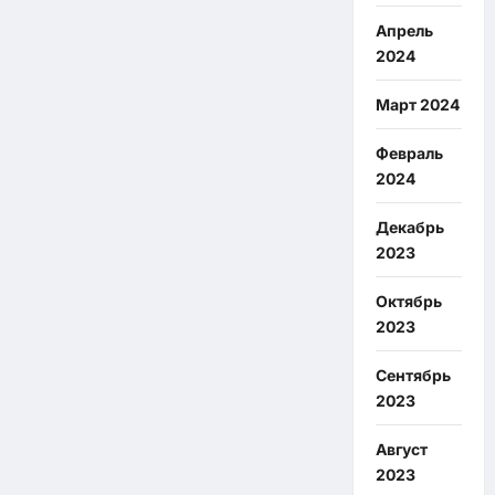
Апрель
2024
Март 2024
Февраль
2024
Декабрь
2023
Октябрь
2023
Сентябрь
2023
Август
2023