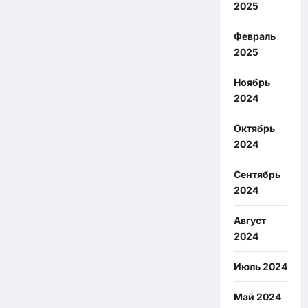
2025
Февраль
2025
Ноябрь
2024
Октябрь
2024
Сентябрь
2024
Август
2024
Июль 2024
Май 2024