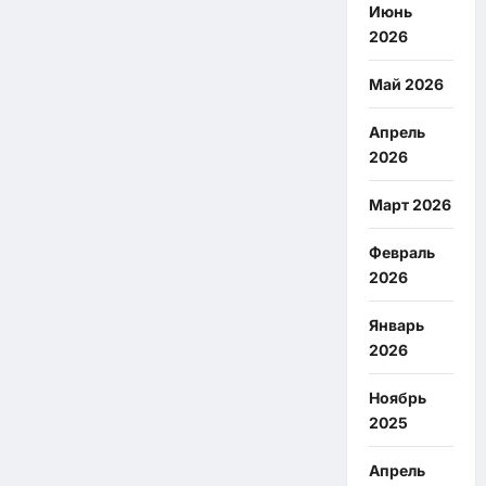
Июнь
2026
Май 2026
Апрель
2026
Март 2026
Февраль
2026
Январь
2026
Ноябрь
2025
Апрель