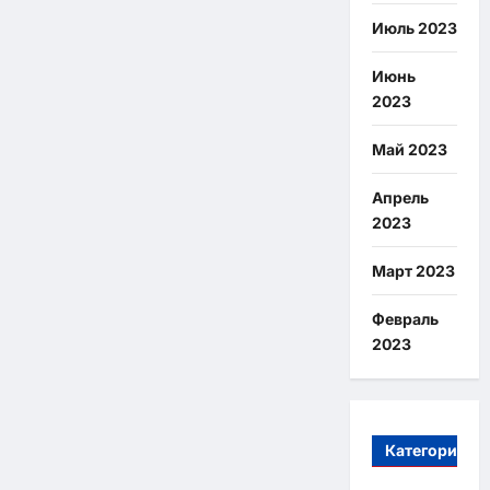
Июль 2023
Июнь
2023
Май 2023
Апрель
2023
Март 2023
Февраль
2023
Категории