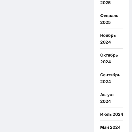
2025
Февраль
2025
Ноябрь
2024
Октябрь
2024
Сентябрь
2024
Август
2024
Июль 2024
Май 2024