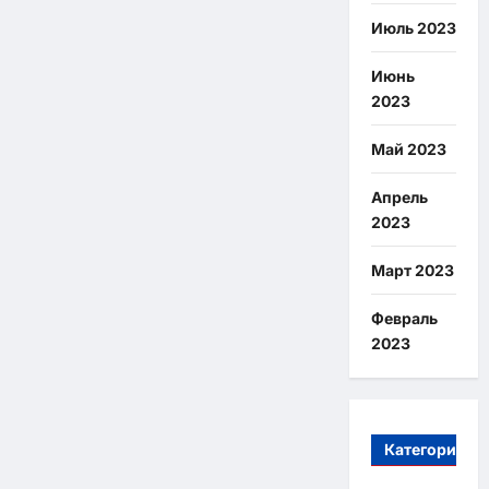
Июль 2023
Июнь
2023
Май 2023
Апрель
2023
Март 2023
Февраль
2023
Категории