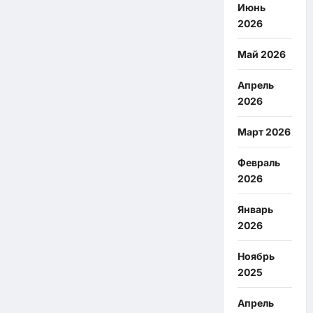
Июнь
2026
Май 2026
Апрель
2026
Март 2026
Февраль
2026
Январь
2026
Ноябрь
2025
Апрель