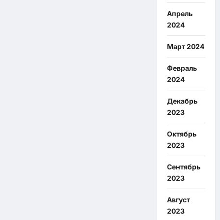
Апрель
2024
Март 2024
Февраль
2024
Декабрь
2023
Октябрь
2023
Сентябрь
2023
Август
2023