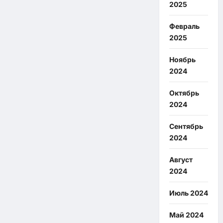
2025
Февраль
2025
Ноябрь
2024
Октябрь
2024
Сентябрь
2024
Август
2024
Июль 2024
Май 2024