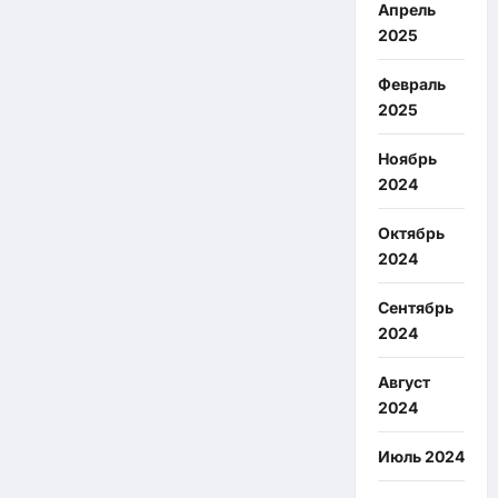
Апрель
2025
Февраль
2025
Ноябрь
2024
Октябрь
2024
Сентябрь
2024
Август
2024
Июль 2024