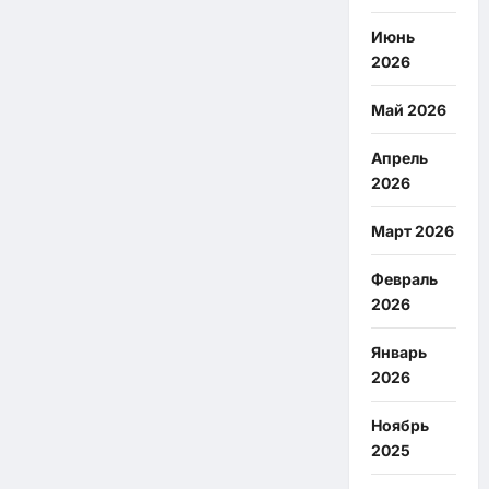
Июнь
2026
Май 2026
Апрель
2026
Март 2026
Февраль
2026
Январь
2026
Ноябрь
2025