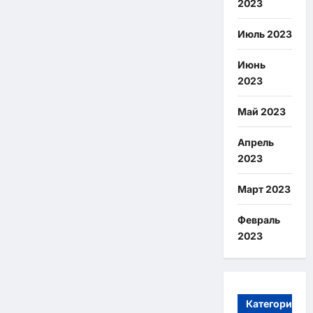
2023
Июль 2023
Июнь
2023
Май 2023
Апрель
2023
Март 2023
Февраль
2023
Категории