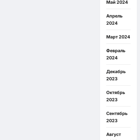
Май 2024
Апрель
2024
Март 2024
Февраль
2024
Декабрь
2023
Октябрь
2023
Сентябрь
2023
Август