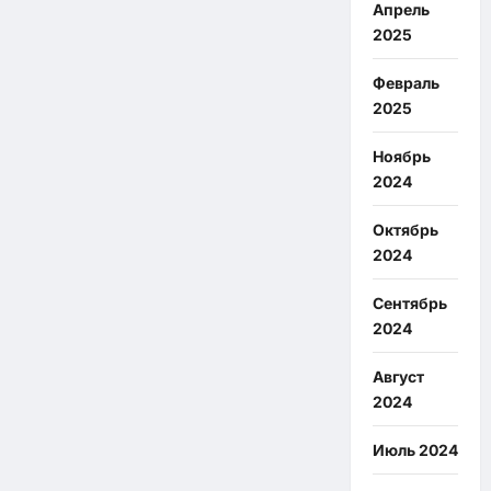
Апрель
2025
Февраль
2025
Ноябрь
2024
Октябрь
2024
Сентябрь
2024
Август
2024
Июль 2024