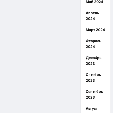
Май 2024
Апрель
2024
Март 2024
Февраль
2024
Декабрь
2023
Октябрь
2023
Сентябрь
2023
Август