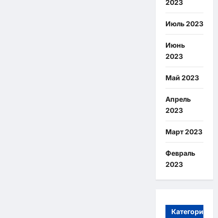
2023
Июль 2023
Июнь
2023
Май 2023
Апрель
2023
Март 2023
Февраль
2023
Категории