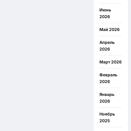
Июнь
2026
Май 2026
Апрель
2026
Март 2026
Февраль
2026
Январь
2026
Ноябрь
2025