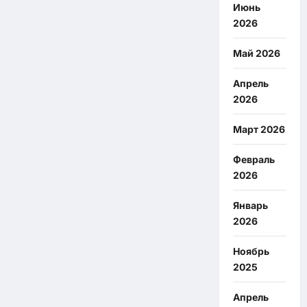
Июнь
2026
Май 2026
Апрель
2026
Март 2026
Февраль
2026
Январь
2026
Ноябрь
2025
Апрель