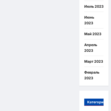
Июль 2023
Июнь
2023
Май 2023
Апрель
2023
Март 2023
Февраль
2023
Категории