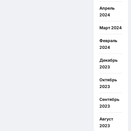
Апрель
2024
Март 2024
Февраль
2024
Декабрь
2023
Октябрь
2023
Сентябрь
2023
Август
2023