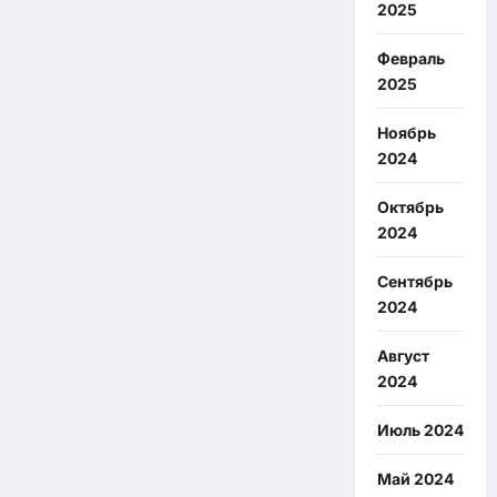
2025
Февраль
2025
Ноябрь
2024
Октябрь
2024
Сентябрь
2024
Август
2024
Июль 2024
Май 2024