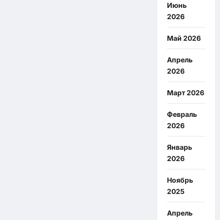
Июнь
2026
Май 2026
Апрель
2026
Март 2026
Февраль
2026
Январь
2026
Ноябрь
2025
Апрель