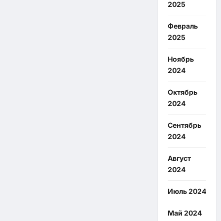
2025
Февраль
2025
Ноябрь
2024
Октябрь
2024
Сентябрь
2024
Август
2024
Июль 2024
Май 2024