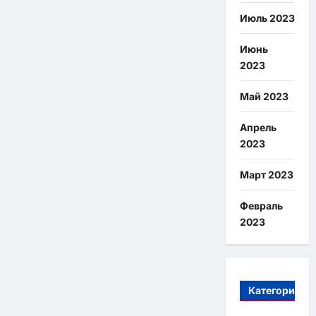
Июль 2023
Июнь
2023
Май 2023
Апрель
2023
Март 2023
Февраль
2023
Категории