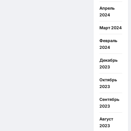
Апрель
2024
Март 2024
Февраль
2024
Декабрь
2023
Октябрь
2023
Сентябрь
2023
Август
2023