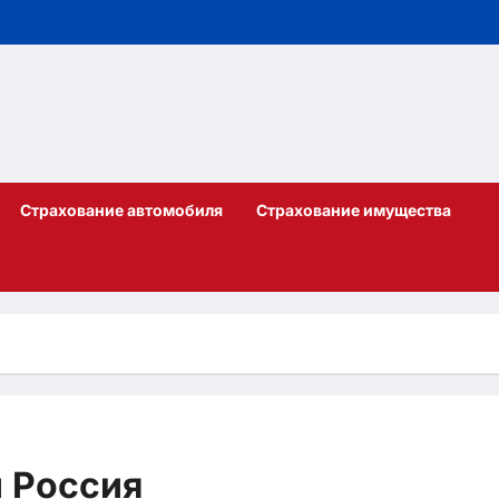
Страхование автомобиля
Страхование имущества
 Россия