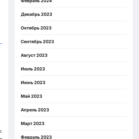
Февраль 2024
Декабрь 2023
Октябрь 2023
Сентябрь 2023
Август 2023
Июль 2023
Июнь 2023
Май 2023
Апрель 2023
Март 2023
:
Февраль 2023