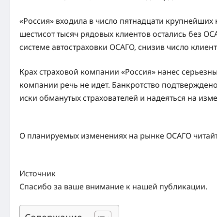
«Россия» входила в число пятнадцати крупнейших
шестисот тысяч рядовых клиентов остались без ОС
системе автостраховки ОСАГО, снизив число клиен
Крах страховой компании «Россия» нанес серьезны
компании речь не идет. Банкротство подтверждено
иски обманутых страхователей и надеяться на изм
О планируемых изменениях на рынке ОСАГО читайт
Источник
Спасибо за ваше внимание к нашей публикации.