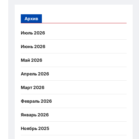
Архив
Июль 2026
Июнь 2026
Май 2026
Апрель 2026
Март 2026
Февраль 2026
Январь 2026
Ноябрь 2025