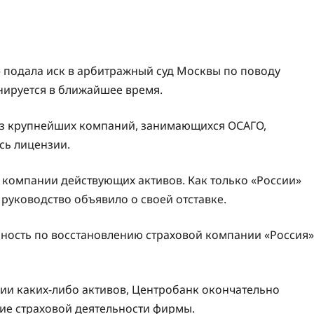
» подала иск в арбитражный суд Москвы по поводу
нируется в ближайшее время.
 из крупнейших компаний, занимающихся ОСАГО,
сь лицензии.
у компании действующих активов. Как только «России»
руководство объявило о своей отставке.
ьность по восстановлению страховой компании «Россия»
ии каких-либо активов, Центробанк окончательно
ие страховой деятельности фирмы.