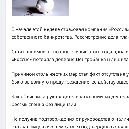
В начале этой неделе страховая компания «Россия
собственного банкротства. Рассмотрение дела пла
Стоит напомнить что еще осенью этого года одна
«Россия» потеряла доверие Центробанка и лишила
Причиной столь жестких мер стал факт отсутствия 
было выдвинуто предупреждение, ее действующее 
Как объяснили руководители компании, их деятел
бессмысленна без лицензии.
Не получив подтверждения от руководства о налич
отозвал лицензию, тем самым подтвердив окончан