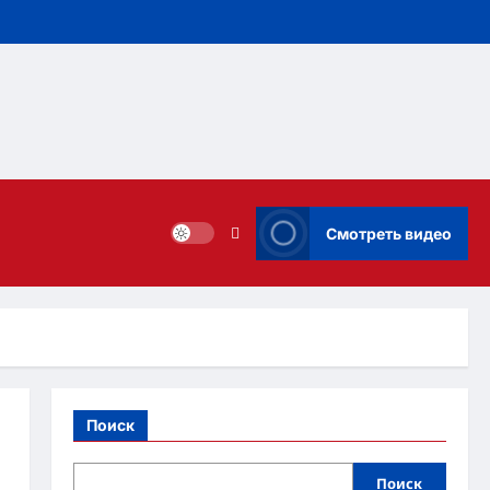
Смотреть видео
Поиск
Поиск