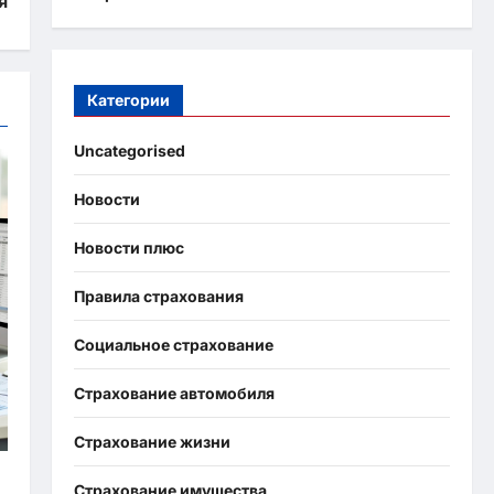
я
Категории
Uncategorised
Новости
Новости плюс
Правила страхования
Социальное страхование
Страхование автомобиля
Страхование жизни
Страхование имущества