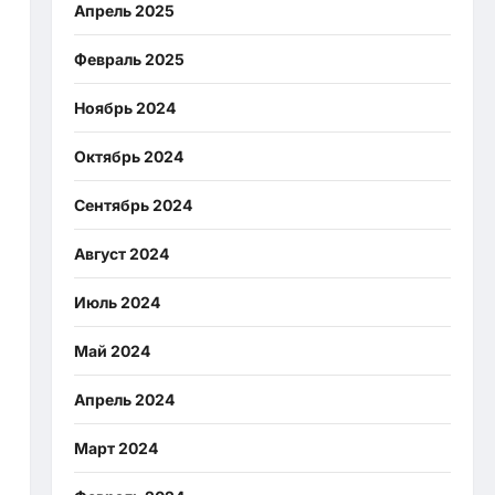
Апрель 2025
Февраль 2025
Ноябрь 2024
Октябрь 2024
Сентябрь 2024
Август 2024
Июль 2024
Май 2024
Апрель 2024
Март 2024