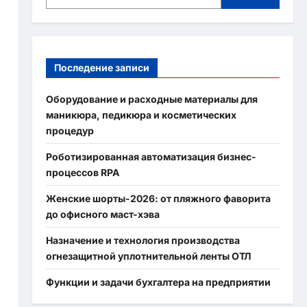
Последение записи
Оборудование и расходные материалы для
маникюра, педикюра и косметических
процедур
Роботизированная автоматизация бизнес-
процессов RPA
Женские шорты-2026: от пляжного фаворита
до офисного маст-хэва
Назначение и технология производства
огнезащитной уплотнительной ленты ОТЛ
Функции и задачи бухгалтера на предприятии