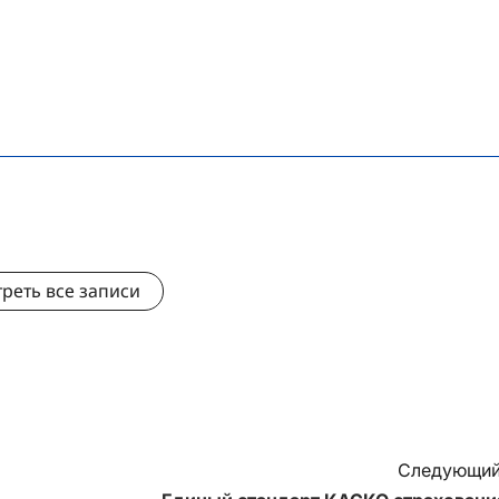
реть все записи
Следующий