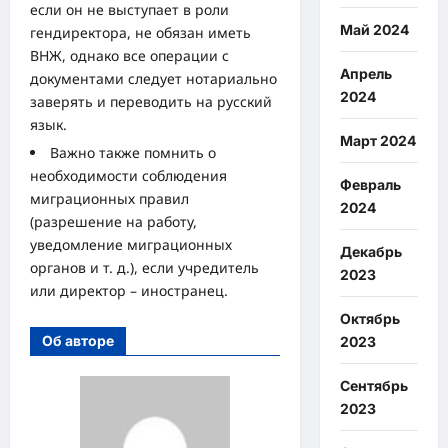
если он не выступает в роли
Май 2024
гендиректора, не обязан иметь
ВНЖ, однако все операции с
Апрель
документами следует нотариально
2024
заверять и переводить на русский
язык.
Март 2024
Важно также помнить о
необходимости соблюдения
Февраль
миграционных правил
2024
(разрешение на работу,
уведомление миграционных
Декабрь
органов и т. д.), если учредитель
2023
или директор – иностранец.
Октябрь
Об авторе
2023
Сентябрь
2023