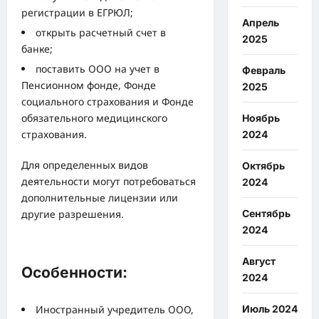
регистрации в ЕГРЮЛ;
Апрель
открыть расчетный счет в
2025
банке;
поставить ООО на учет в
Февраль
Пенсионном фонде, Фонде
2025
социального страхования и Фонде
обязательного медицинского
Ноябрь
страхования.
2024
Для определенных видов
Октябрь
деятельности могут потребоваться
2024
дополнительные лицензии или
другие разрешения.
Сентябрь
2024
Август
Особенности:
2024
Иностранный учредитель ООО,
Июль 2024