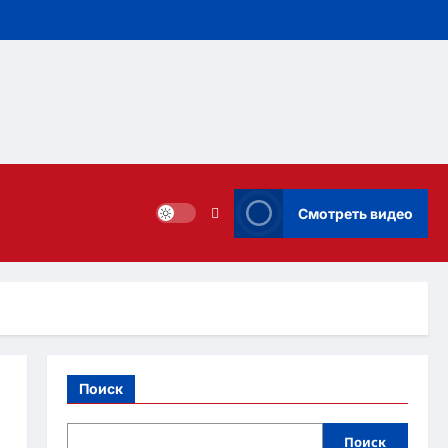
Смотреть видео
Поиск
Поиск