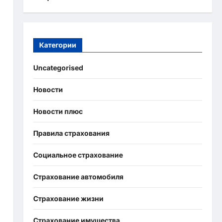
Категории
Uncategorised
Новости
Новости плюс
Правила страхования
Социальное страхование
Страхование автомобиля
Страхование жизни
Страхование имущества