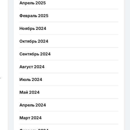
Апрель 2025
Февраль 2025
Ноябрь 2024
Октябрь 2024
Сентябрь 2024
Август 2024
,
Июль 2024
Май 2024
Апрель 2024
Март 2024