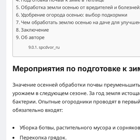
Обработка земли осенью от вредителей и болезней
Удобрение огорода осенью: выбор подкормки
Чем обработать землю осенью на даче для улучшен
Заключение
Об авторе
spcdvor_ru
Мероприятия по подготовке к зи
Значение осенней обработки почвы преуменьшить н
урожаем в следующем сезоне. За год земля истощ
бактерии. Опытные огородники проводят в первый
обязательно входят:
Уборка ботвы, растительного мусора и сорняков
Перекопка грядок.