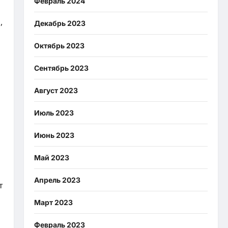
Февраль 2024
,
Декабрь 2023
Октябрь 2023
Сентябрь 2023
Август 2023
Июль 2023
Июнь 2023
Май 2023
Апрель 2023
т
Март 2023
Февраль 2023