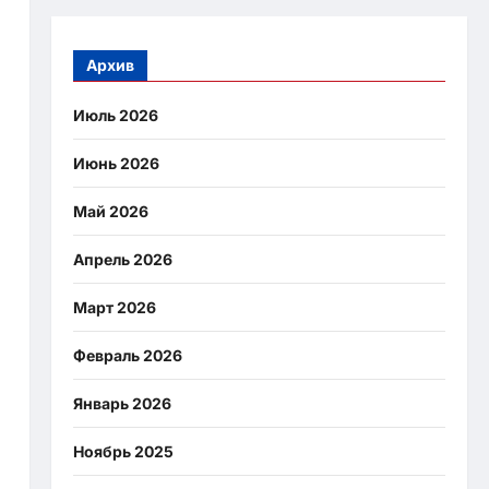
Архив
Июль 2026
Июнь 2026
Май 2026
Апрель 2026
Март 2026
Февраль 2026
Январь 2026
Ноябрь 2025