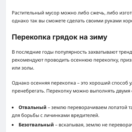
Растительный мусор можно либо сжечь, либо изгот
однако так вы сможете сделать своими руками хор
Перекопка грядок на зиму
В последние годы популярность захватывают трен
рекомендуют проводить осеннюю перекопку, призы
или золы.
Однако осенняя перекопка – это хороший способ у
пренебрегать. Перекопку можно выполнять двумя
Отвальный
– землю переворачиваем лопатой та
для борьбы с личинками вредителей.
Безотвальный
– вскапывая, землю не перевора