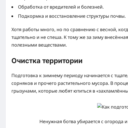
Обработка от вредителей и болезней.
Подкормка и восстановление структуры почвы.
Хотя работы много, но по сравнению с весной, ко
тщательно и не спеша. К тому же за зиму внесённ
полезными веществами.
Очистка территории
Подготовка к зимнему периоду начинается с тщате
сорняков и прочего растительного мусора. В проце
грызунами, которые любят ютиться в «захламлённы
Ненужная ботва убирается с огорода 