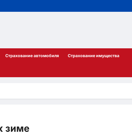
Страхование автомобиля
Страхование имущества
к зиме