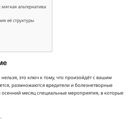
: мягкая альтернатива
ия её структуры
ме
ельзя, это ключ к тому, что произойдёт с вашим
ается, размножаются вредители и болезнетворные
 осенний месяц специальные мероприятия, в которые
.