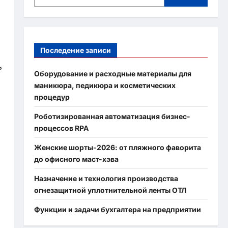
Последение записи
ь
Оборудование и расходные материалы для
маникюра, педикюра и косметических
процедур
Роботизированная автоматизация бизнес-
процессов RPA
Женские шорты-2026: от пляжного фаворита
до офисного маст-хэва
Назначение и технология производства
огнезащитной уплотнительной ленты ОТЛ
Функции и задачи бухгалтера на предприятии