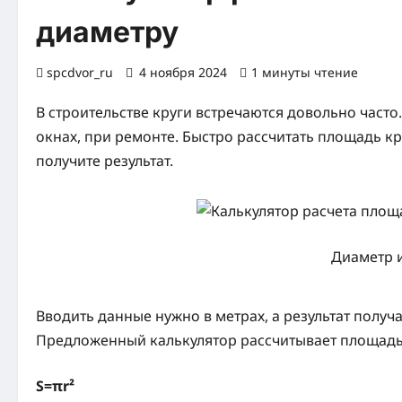
диаметру
spcdvor_ru
4 ноября 2024
1 минуты чтение
0 
В строительстве круги встречаются довольно часто
окнах, при ремонте. Быстро рассчитать площадь кр
получите результат.
Диаметр 
Вводить данные нужно в метрах, а результат получ
Предложенный калькулятор рассчитывает площадь 
S=πr²