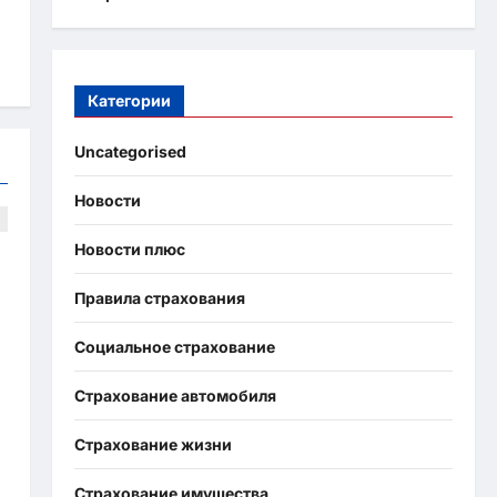
Категории
Uncategorised
Новости
Новости плюс
Правила страхования
Социальное страхование
Страхование автомобиля
Страхование жизни
Страхование имущества