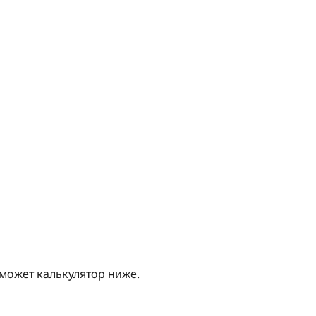
оможет калькулятор ниже.