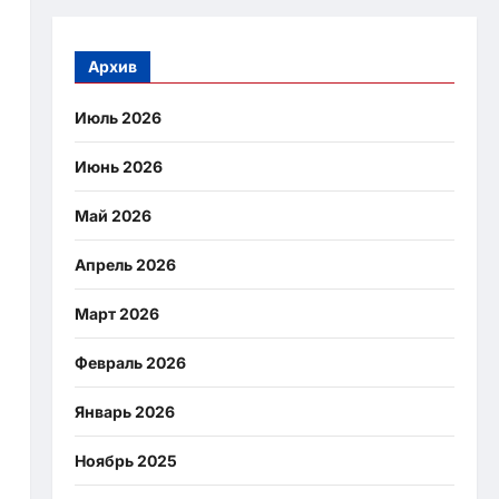
Архив
Июль 2026
Июнь 2026
Май 2026
Апрель 2026
Март 2026
Февраль 2026
Январь 2026
Ноябрь 2025