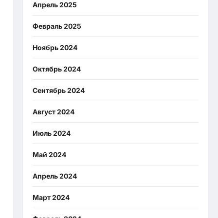
Апрель 2025
Февраль 2025
Ноябрь 2024
Октябрь 2024
Сентябрь 2024
Август 2024
Июль 2024
Май 2024
Апрель 2024
Март 2024