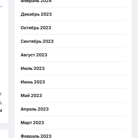
Февраль 2024
Декабрь 2023
Октябрь 2023
Сентябрь 2023
Август 2023
Июль 2023
Июнь 2023
:
Май 2023
,
Апрель 2023
ы
Март 2023
Февраль 2023