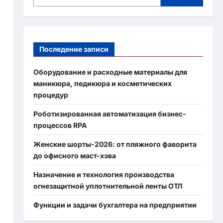
Последение записи
Оборудование и расходные материалы для
маникюра, педикюра и косметических
процедур
Роботизированная автоматизация бизнес-
процессов RPA
Женские шорты-2026: от пляжного фаворита
до офисного маст-хэва
Назначение и технология производства
огнезащитной уплотнительной ленты ОТЛ
Функции и задачи бухгалтера на предприятии