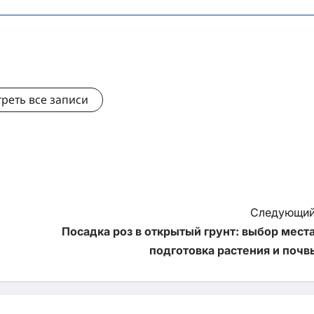
реть все записи
Следующий
Посадка роз в открытый грунт: выбор места
подготовка растения и почв