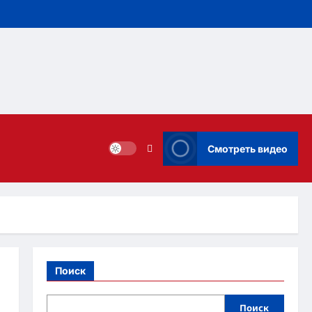
Смотреть видео
Поиск
и
Поиск