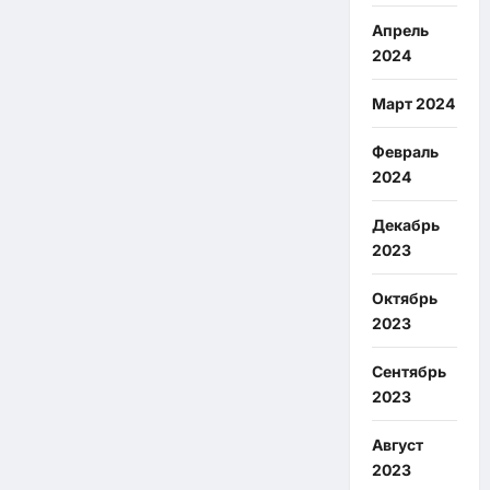
Апрель
2024
Март 2024
Февраль
2024
Декабрь
2023
Октябрь
2023
Сентябрь
2023
Август
2023