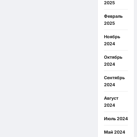
2025
Февраль
2025
Ноябрь
2024
Октябрь
2024
Сентябрь
2024
Август
2024
Июль 2024
Май 2024