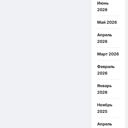
Июнь
2026
Май 2026
Апрель
2026
Март 2026
Февраль
2026
Январь
2026
Ноябрь
2025
Апрель