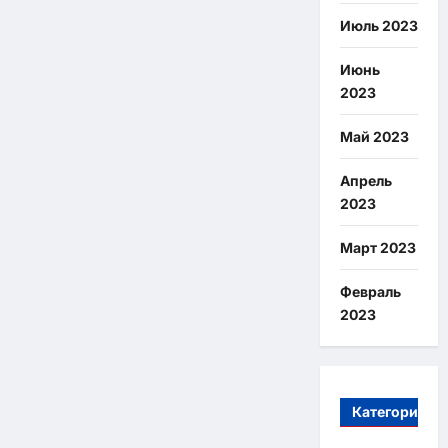
Июль 2023
Июнь
2023
Май 2023
Апрель
2023
Март 2023
Февраль
2023
Категории