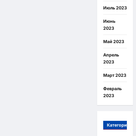
Июль 2023
Июнь
2023
Май 2023
Апрель
2023
Март 2023
Февраль
2023
Категории