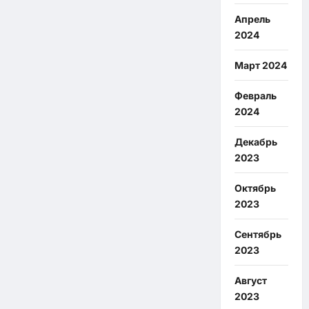
Апрель
2024
Март 2024
Февраль
2024
Декабрь
2023
Октябрь
2023
Сентябрь
2023
Август
2023