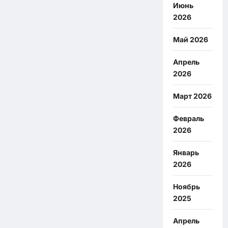
Июнь
2026
Май 2026
Апрель
2026
Март 2026
Февраль
2026
Январь
2026
Ноябрь
2025
Апрель