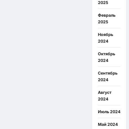
2025
Февраль
2025
Ноябрь
2024
Октябрь
2024
Сентябрь
2024
Август
2024
Июль 2024
Май 2024