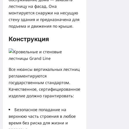
лестницу на фасад. Она
монтируется снаружи на несущую
стену здания и предназначена для
подъема и движения по крыше.
Конструкция
Все нюансы вертикальных лестниц
регламентируются
государственным стандартом.
Качественное, сертифицированное
изделие должно гарантировать:
Безопасное попадание на
верхнюю часть строения в любое
время без риска для жизни и