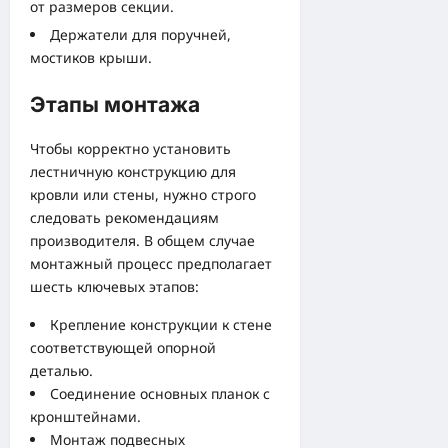
от размеров секции.
Держатели для поручней,
мостиков крыши.
Этапы монтажа
Чтобы корректно установить
лестничную конструкцию для
кровли или стены, нужно строго
следовать рекомендациям
производителя. В общем случае
монтажный процесс предполагает
шесть ключевых этапов:
Крепление конструкции к стене
соответствующей опорной
деталью.
Соединение основных планок с
кронштейнами.
Монтаж подвесных