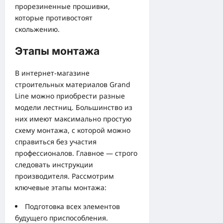
прорезиненные прошивки,
которые противостоят
скольжению.
Этапы монтажа
В интернет-магазине
строительных материалов Grand
Line можно приобрести разные
модели лестниц. Большинство из
них имеют максимально простую
схему монтажа, с которой можно
справиться без участия
профессионалов. Главное — строго
следовать инструкции
производителя. Рассмотрим
ключевые этапы монтажа:
Подготовка всех элементов
будущего приспособления.