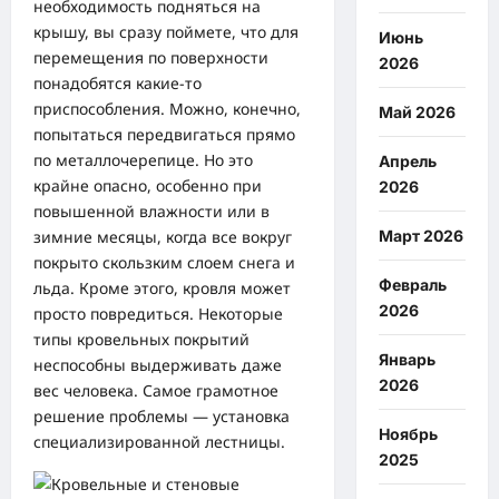
необходимость подняться на
крышу, вы сразу поймете, что для
Июнь
перемещения по поверхности
2026
понадобятся какие-то
приспособления. Можно, конечно,
Май 2026
попытаться передвигаться прямо
по металлочерепице. Но это
Апрель
крайне опасно, особенно при
2026
повышенной влажности или в
зимние месяцы, когда все вокруг
Март 2026
покрыто скользким слоем снега и
Февраль
льда. Кроме этого, кровля может
2026
просто повредиться. Некоторые
типы кровельных покрытий
Январь
неспособны выдерживать даже
2026
вес человека. Самое грамотное
решение проблемы — установка
Ноябрь
специализированной лестницы.
2025