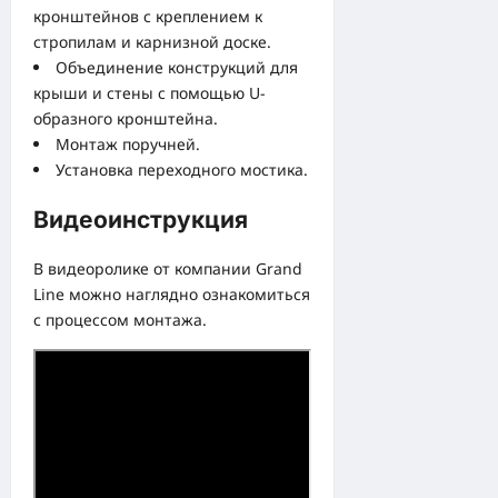
кронштейнов с креплением к
стропилам и карнизной доске.
Объединение конструкций для
крыши и стены с помощью U-
образного кронштейна.
Монтаж поручней.
Установка переходного мостика.
Видеоинструкция
В видеоролике от компании Grand
Line можно наглядно ознакомиться
с процессом монтажа.