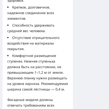
здоровья.
Крепкое, долговечное,
надежное соединение всех
элементов.
Способность удерживать
средний вес человека.
Отсутствие отрицательного
воздействия на материалы
покрытия.
Комфортное размещение
ступенек. Нижняя ступенька
должна быть на расстоянии, не
превышающем 1–1,2 м от земли.
Верхнюю планку нужно размещать
на уровне карниза. Рекомендуемая
ширина самой лестницы — 0,4 м.
Фасадные модели должны
отвечать требованиям всех