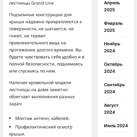
Апрель
2025
Подъемные конструкции для
крыши надежно прикрепляются к
Февраль
поверхности, не шатаются, не
2025
гниют, не теряют
привлекательного вида на
Ноябрь
протяжении долгого времени. Вы
2024
будете чувствовать себя удобно и в
полной безопасности, поднимаясь
Октябрь
или спускаясь по ним.
2024
Наличие кровельной модели
Сентябрь
лестницы на доме заметно
2024
облегчает выполнения разных
задач:
Август
2024
Монтаж антенн, кабелей.
Июль 2024
Профилактический осмотр
крыши.