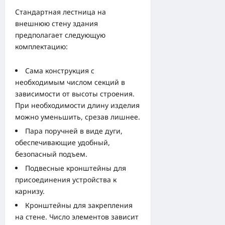
Стандартная лестница на
внешнюю стену здания
предполагает следующую
комплектацию:
Сама конструкция с
необходимым числом секций в
зависимости от высоты строения.
При необходимости длину изделия
можно уменьшить, срезав лишнее.
Пара поручней в виде дуги,
обеспечивающие удобный,
безопасный подъем.
Подвесные кронштейны для
присоединения устройства к
карнизу.
Кронштейны для закрепления
на стене. Число элементов зависит