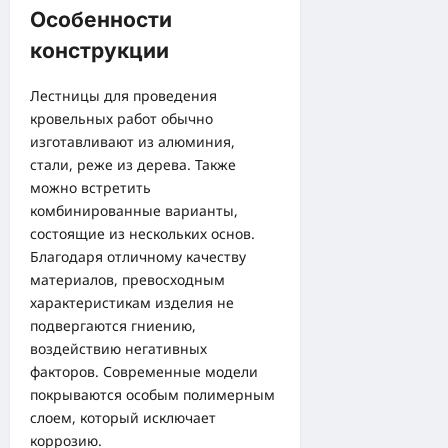
Особенности
конструкции
Лестницы для проведения
кровельных работ обычно
изготавливают из алюминия,
стали, реже из дерева. Также
можно встретить
комбинированные варианты,
состоящие из нескольких основ.
Благодаря отличному качеству
материалов, превосходным
характеристикам изделия не
подвергаются гниению,
воздействию негативных
факторов. Современные модели
покрываются особым полимерным
слоем, который исключает
коррозию.