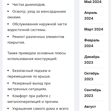
Май 2024
Чистка дымоходов.
Осмотр, уход за мансардными
Апрель
окнами.
2024
Обслуживания наружной части
Март 2024
водосточной системы.
Ремонт различных элементов
Февраль
покрытия.
2024
Также приведем основные плюсы
Декабрь
использования конструкций:
2023
Безопасный подъем и
Октябрь
перемещение по крыше.
2023
Резервный выход при
экстренных ситуациях.
Сентябрь
Комфорт при работе с
2023
металлочерепицей и прочим.
Август
Украшение самого дома и всего