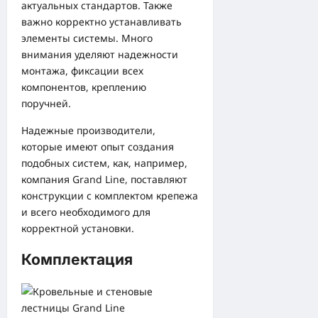
актуальных стандартов. Также
важно корректно устанавливать
элементы системы. Много
внимания уделяют надежности
монтажа, фиксации всех
компонентов, креплению
поручней.
Надежные производители,
которые имеют опыт создания
подобных систем, как, например,
компания Grand Line, поставляют
конструкции с комплектом крепежа
и всего необходимого для
корректной установки.
Комплектация