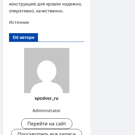
конструкцию для кровли надежно,
оперативно, качественно.
Источник
Об авторе
spcdvor_ru
Administrator
Перейти на сайт
Просмотреть все записи