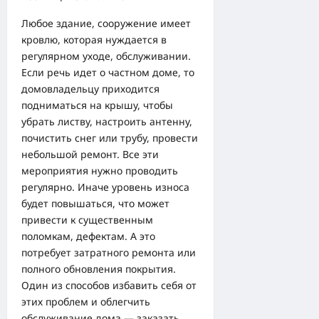
Любое здание, сооружение имеет
кровлю, которая нуждается в
регулярном уходе, обслуживании.
Если речь идет о частном доме, то
домовладельцу приходится
подниматься на крышу, чтобы
убрать листву, настроить антенну,
почистить снег или трубу, провести
небольшой ремонт. Все эти
мероприятия нужно проводить
регулярно. Иначе уровень износа
будет повышаться, что может
привести к существенным
поломкам, дефектам. А это
потребует затратного ремонта или
полного обновления покрытия.
Один из способов избавить себя от
этих проблем и облегчить
обслуживание дома — заказать