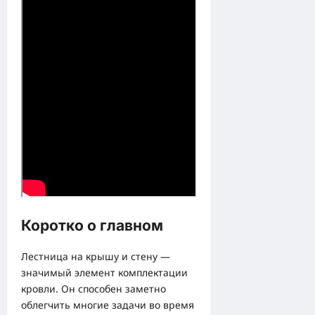
Коротко о главном
Лестница на крышу и стену —
значимый элемент комплектации
кровли. Он способен заметно
облегчить многие задачи во время