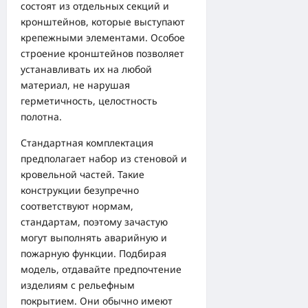
состоят из отдельных секций и
кронштейнов, которые выступают
крепежными элементами. Особое
строение кронштейнов позволяет
устанавливать их на любой
материал, не нарушая
герметичность, целостность
полотна.
Стандартная комплектация
предполагает набор из стеновой и
кровельной частей. Такие
конструкции безупречно
соответствуют нормам,
стандартам, поэтому зачастую
могут выполнять аварийную и
пожарную функции. Подбирая
модель, отдавайте предпочтение
изделиям с рельефным
покрытием. Они обычно имеют