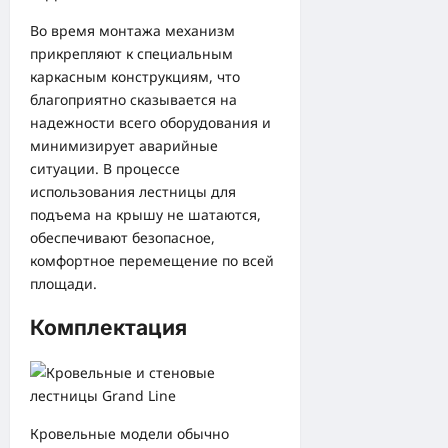
Во время монтажа механизм
прикрепляют к специальным
каркасным конструкциям, что
благоприятно сказывается на
надежности всего оборудования и
минимизирует аварийные
ситуации. В процессе
использования лестницы для
подъема на крышу не шатаются,
обеспечивают безопасное,
комфортное перемещение по всей
площади.
Комплектация
Кровельные модели обычно