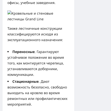
офисы, учебные заведения.
Также лестничные конструкции
классифицируются исходя из
эксплуатационного назначения:
Переносные
. Гарантируют
устойчивое положение во время
того, как монтируется черепица,
устанавливаются доборники,
коммуникации.
Стационарные
. Дают
возможность безопасно, свободно
выходить на кровлю во время
ремонтных или профилактических
мероприятий.