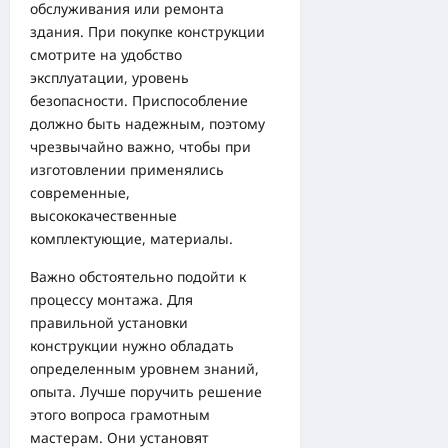
обслуживания или ремонта
здания. При покупке конструкции
смотрите на удобство
эксплуатации, уровень
безопасности. Приспособление
должно быть надежным, поэтому
чрезвычайно важно, чтобы при
изготовлении применялись
современные,
высококачественные
комплектующие, материалы.
Важно обстоятельно подойти к
процессу монтажа. Для
правильной установки
конструкции нужно обладать
определенным уровнем знаний,
опыта. Лучше поручить решение
этого вопроса грамотным
мастерам. Они установят