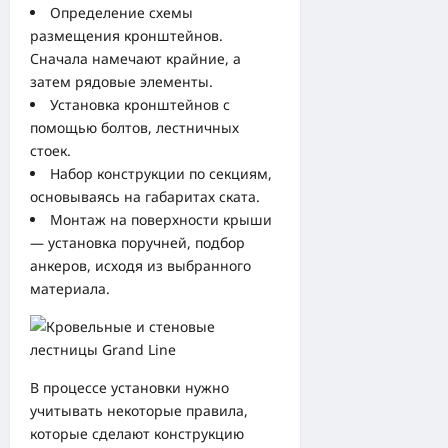
Определение схемы
размещения кронштейнов.
Сначала намечают крайние, а
затем рядовые элементы.
Установка кронштейнов с
помощью болтов, лестничных
стоек.
Набор конструкции по секциям,
основываясь на габаритах ската.
Монтаж на поверхности крыши
— установка поручней, подбор
анкеров, исходя из выбранного
материала.
В процессе установки нужно
учитывать некоторые правила,
которые сделают конструкцию