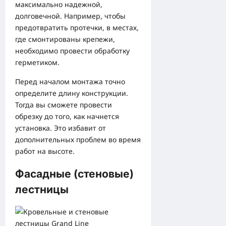
максимально надежной,
долговечной. Например, чтобы
предотвратить протечки, в местах,
где смонтированы крепежи,
необходимо провести обработку
герметиком.
Перед началом монтажа точно
определите длину конструкции.
Тогда вы сможете провести
обрезку до того, как начнется
установка. Это избавит от
дополнительных проблем во время
работ на высоте.
Фасадные (стеновые)
лестницы