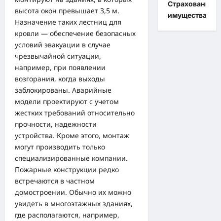
Страхование
высота окон превышает 3,5 м.
имущества
Назначение таких лестниц для
кровли — обеспечение безопасных
условий эвакуации в случае
чрезвычайной ситуации,
например, при появлении
возгорания, когда выходы
заблокированы. Аварийные
модели проектируют с учетом
жестких требований относительно
прочности, надежности
устройства. Кроме этого, монтаж
могут производить только
специализированные компании.
Пожарные конструкции редко
встречаются в частном
домостроении. Обычно их можно
увидеть в многоэтажных зданиях,
где располагаются, например,