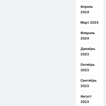
Апрель
2024
Март 2024
Февраль
2024
Декабрь
2023
Октябрь
2023
Сентябрь
2023
Август
2023