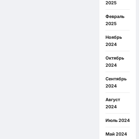
2025
Февраль
2025
Ноябрь
2024
Октябрь
2024
Сентябрь
2024
Август
2024
Июль 2024
Май 2024