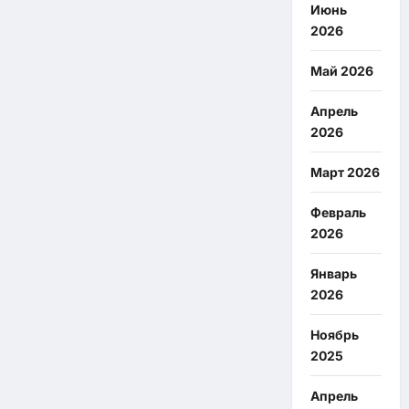
Июнь
2026
Май 2026
Апрель
2026
Март 2026
Февраль
2026
Январь
2026
Ноябрь
2025
Апрель