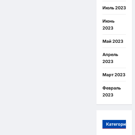
Июль 2023
Июнь
2023
Май 2023
Апрель
2023
Март 2023
Февраль
2023
Категории