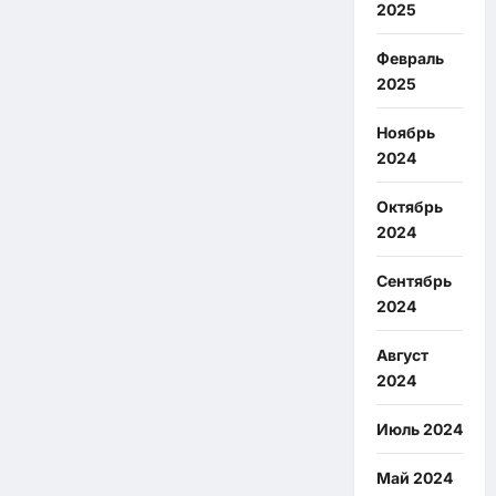
2025
Февраль
2025
Ноябрь
2024
Октябрь
2024
Сентябрь
2024
Август
2024
Июль 2024
Май 2024