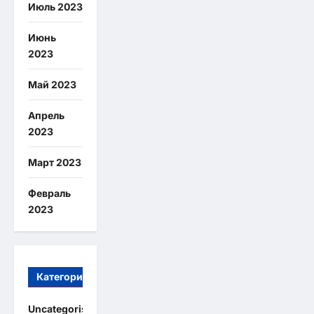
Июль 2023
Июнь
2023
Май 2023
Апрель
2023
Март 2023
Февраль
2023
Категории
Uncategorised