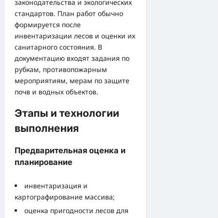
законодательства и экологических
стандартов. План работ обычно
формируется после
инвентаризации лесов и оценки их
санитарного состояния. В
документацию входят задания по
рубкам, противопожарным
мероприятиям, мерам по защите
почв и водных объектов.
Этапы и технологии
выполнения
Предварительная оценка и
планирование
инвентаризация и
картографирование массива;
оценка пригодности лесов для