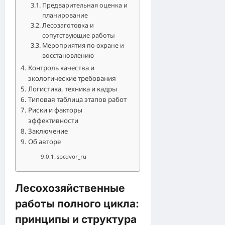
Предварительная оценка и
планирование
Лесозаготовка и
сопутствующие работы
Мероприятия по охране и
восстановлению
Контроль качества и
экологические требования
Логистика, техника и кадры
Типовая таблица этапов работ
Риски и факторы
эффективности
Заключение
Об авторе
spcdvor_ru
Лесохозяйственные
работы полного цикла:
принципы и структура