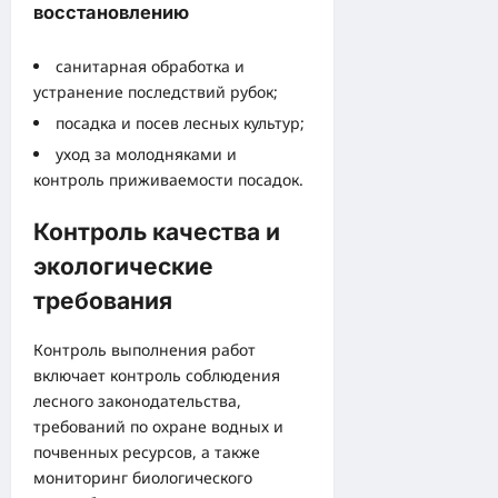
восстановлению
санитарная обработка и
устранение последствий рубок;
посадка и посев лесных культур;
уход за молодняками и
контроль приживаемости посадок.
Контроль качества и
экологические
требования
Контроль выполнения работ
включает контроль соблюдения
лесного законодательства,
требований по охране водных и
почвенных ресурсов, а также
мониторинг биологического