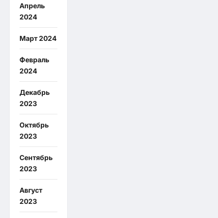
Апрель
2024
Март 2024
Февраль
2024
Декабрь
2023
Октябрь
2023
Сентябрь
2023
Август
2023