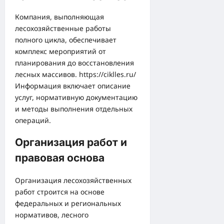
Компания, выполняющая
лесохозяйственные работы
полного цикла, обеспечивает
комплекс мероприятий от
планирования до восстановления
лесных массивов.
https://ciklles.ru/
Информация включает описание
услуг, нормативную документацию
и методы выполнения отдельных
операций.
Организация работ и
правовая основа
Организация лесохозяйственных
работ строится на основе
федеральных и региональных
нормативов, лесного