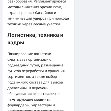
разнообразия. Регламентируются
методы снижения эрозии почв,
охраны речных бассейнов и
минимизации ущерба при проходе
техники через лесные участки.
Логистика, техника и
кадры
Планирование логистики
охватывает организацию
подъездных путей, размещение
пунктов переработки и хранения
сортиментов, а также выбор
подвижного состава для вывоза
древесины. В перечень
оборудования входят валочно-
пакетирующие машины,
форвардеры, харвестеры и
автотранспорт для сортиментов.