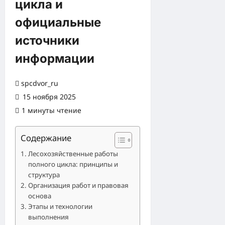
цикла и
официальные
источники
информации
spcdvor_ru
15 ноября 2025
1 минуты чтение
Содержание
Лесохозяйственные работы
полного цикла: принципы и
структура
Организация работ и правовая
основа
Этапы и технологии
выполнения