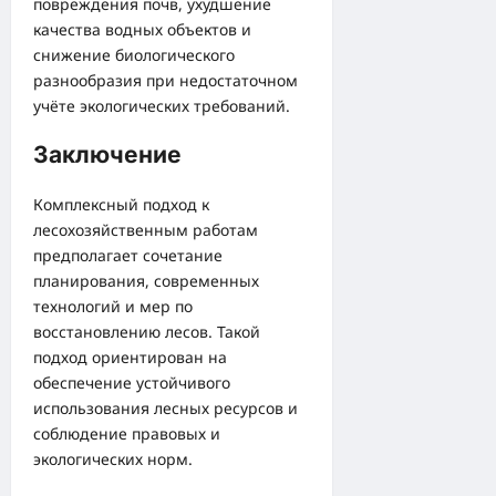
повреждения почв, ухудшение
качества водных объектов и
снижение биологического
разнообразия при недостаточном
учёте экологических требований.
Заключение
Комплексный подход к
лесохозяйственным работам
предполагает сочетание
планирования, современных
технологий и мер по
восстановлению лесов. Такой
подход ориентирован на
обеспечение устойчивого
использования лесных ресурсов и
соблюдение правовых и
экологических норм.