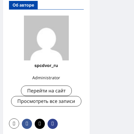
Об авторе
spcdvor_ru
Administrator
Перейти на сайт
Просмотреть все записи