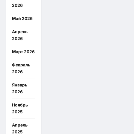
2026
Май 2026
Апрель
2026
Март 2026
Февраль
2026
Январь
2026
Ноябрь
2025
Апрель
2025