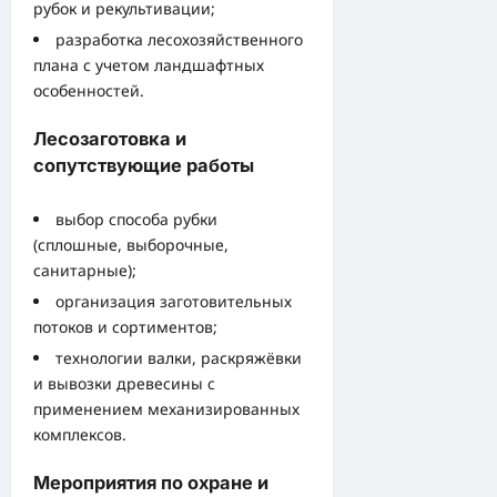
рубок и рекультивации;
разработка лесохозяйственного
плана с учетом ландшафтных
особенностей.
Лесозаготовка и
сопутствующие работы
выбор способа рубки
(сплошные, выборочные,
санитарные);
организация заготовительных
потоков и сортиментов;
технологии валки, раскряжёвки
и вывозки древесины с
применением механизированных
комплексов.
Мероприятия по охране и