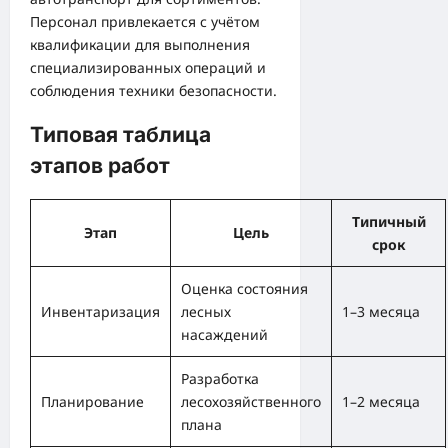
Персонал привлекается с учётом
квалификации для выполнения
специализированных операций и
соблюдения техники безопасности.
Типовая таблица
этапов работ
Типичный
Этап
Цель
срок
Оценка состояния
Инвентаризация
лесных
1–3 месяца
насаждений
Разработка
Планирование
лесохозяйственного
1–2 месяца
плана