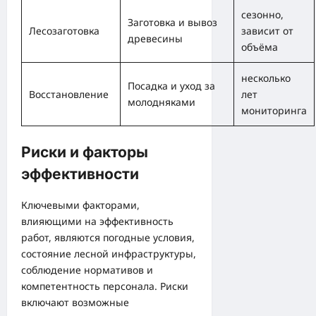
сезонно,
Заготовка и вывоз
Лесозаготовка
зависит от
древесины
объёма
несколько
Посадка и уход за
Восстановление
лет
молодняками
мониторинга
Риски и факторы
эффективности
Ключевыми факторами,
влияющими на эффективность
работ, являются погодные условия,
состояние лесной инфраструктуры,
соблюдение нормативов и
компетентность персонала. Риски
включают возможные