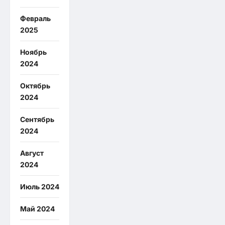
Февраль
2025
Ноябрь
2024
Октябрь
2024
Сентябрь
2024
Август
2024
Июль 2024
Май 2024