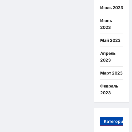
Июль 2023
Июнь
2023
Май 2023
Апрель
2023
Март 2023
Февраль
2023
Категории