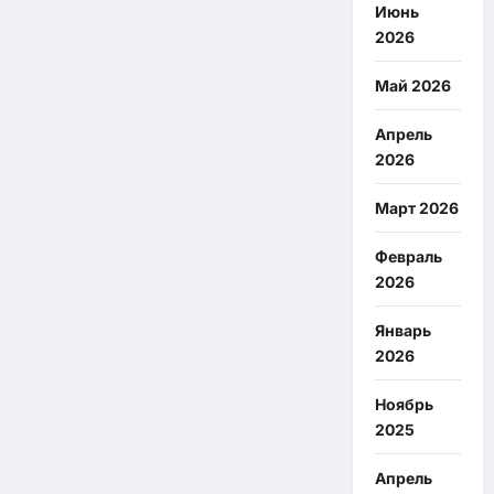
Июнь
2026
Май 2026
Апрель
2026
Март 2026
Февраль
2026
Январь
2026
Ноябрь
2025
Апрель