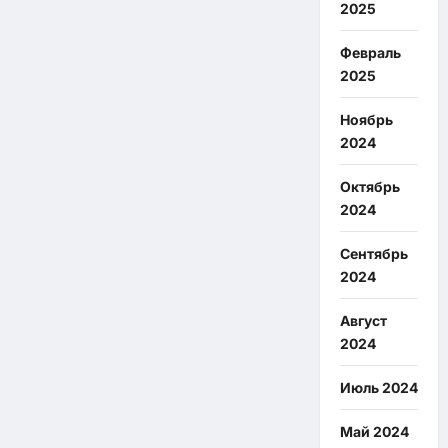
2025
Февраль
2025
Ноябрь
2024
Октябрь
2024
Сентябрь
2024
Август
2024
Июль 2024
Май 2024