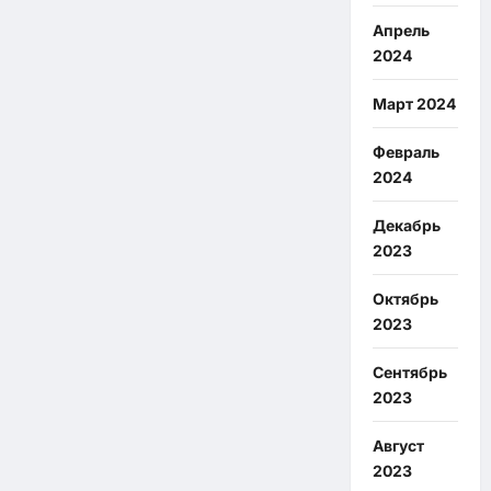
Апрель
2024
Март 2024
Февраль
2024
Декабрь
2023
Октябрь
2023
Сентябрь
2023
Август
2023