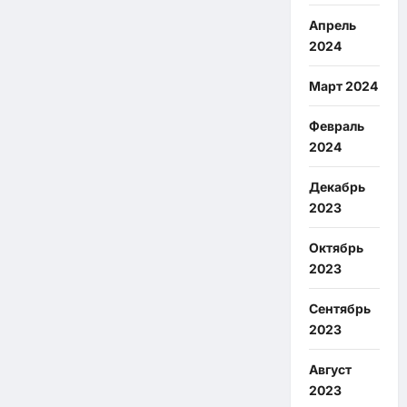
Апрель
2024
Март 2024
Февраль
2024
Декабрь
2023
Октябрь
2023
Сентябрь
2023
Август
2023