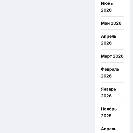
Июнь
2026
Май 2026
Апрель
2026
Март 2026
Февраль
2026
Январь
2026
Ноябрь
2025
Апрель