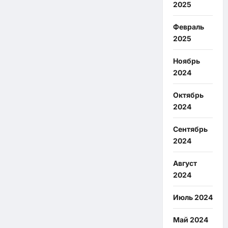
2025
Февраль
2025
Ноябрь
2024
Октябрь
2024
Сентябрь
2024
Август
2024
Июль 2024
Май 2024