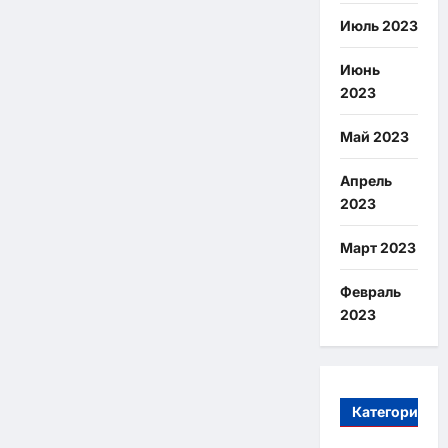
Июль 2023
Июнь
2023
Май 2023
Апрель
2023
Март 2023
Февраль
2023
Категории