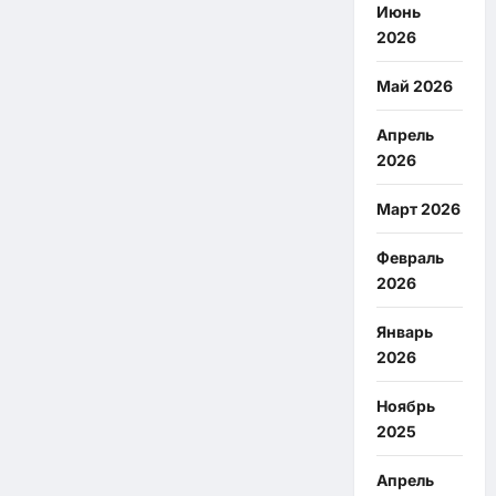
Июнь
2026
Май 2026
Апрель
2026
Март 2026
Февраль
2026
Январь
2026
Ноябрь
2025
Апрель