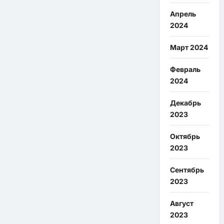
Апрель
2024
Март 2024
Февраль
2024
Декабрь
2023
Октябрь
2023
Сентябрь
2023
Август
2023