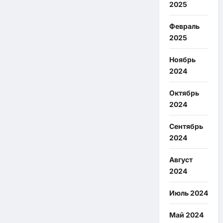
2025
Февраль
2025
Ноябрь
2024
Октябрь
2024
Сентябрь
2024
Август
2024
Июль 2024
Май 2024