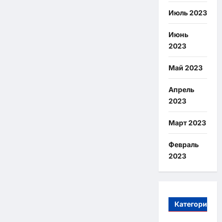
Июль 2023
Июнь
2023
Май 2023
Апрель
2023
Март 2023
Февраль
2023
Категории