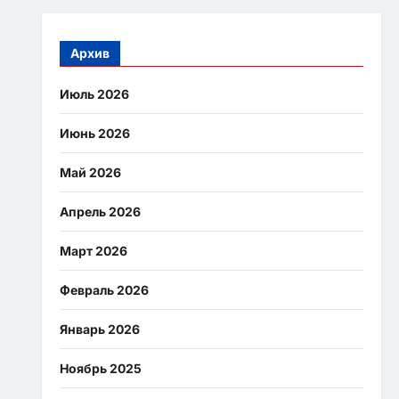
Архив
Июль 2026
Июнь 2026
Май 2026
Апрель 2026
Март 2026
Февраль 2026
Январь 2026
Ноябрь 2025