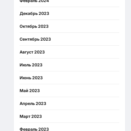
Февраль 2024
Декабрь 2023
Октябрь 2023
Сентябрь 2023
Август 2023
Июль 2023
Июнь 2023
Май 2023
Апрель 2023
Март 2023
Февраль 2023