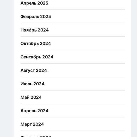
Апрель 2025
Февраль 2025
Ноябрь 2024
Октябрь 2024
Сентябрь 2024
Август 2024
Июль 2024
Май 2024
Апрель 2024
Март 2024