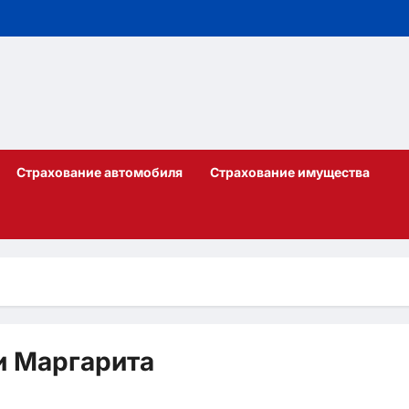
Страхование автомобиля
Страхование имущества
и Маргарита