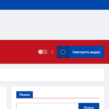
Смотреть видео
Поиск
Поиск