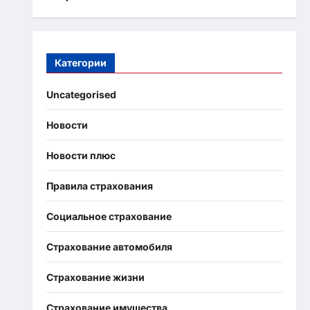
Категории
Uncategorised
Новости
Новости плюс
Правила страхования
Социальное страхование
Страхование автомобиля
Страхование жизни
Страхование имущества