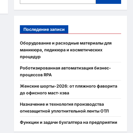
Последение записи
Оборудование и расходные материалы для
маникюра, педикюра и косметических
процедур
Роботизированная автоматизация бизнес-
процессов RPA
Женские шорты-2026: от пляжного фаворита
до офисного маст-хэва
Назначение и технология производства
огнезащитной уплотнительной ленты ОТЛ
Функции и задачи бухгалтера на предприятии