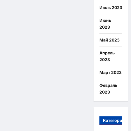
Июль 2023
Июнь
2023
Май 2023
Апрель
2023
Март 2023
Февраль
2023
Категории