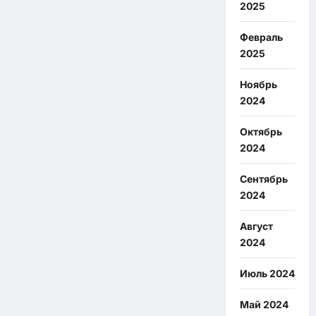
2025
Февраль
2025
Ноябрь
2024
Октябрь
2024
Сентябрь
2024
Август
2024
Июль 2024
Май 2024