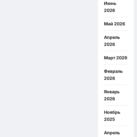
Июнь
2026
Май 2026
Апрель
2026
Март 2026
Февраль
2026
Январь
2026
Ноябрь
2025
Апрель