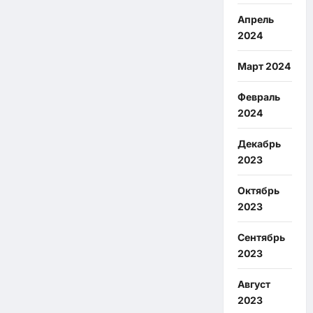
Апрель
2024
Март 2024
Февраль
2024
Декабрь
2023
Октябрь
2023
Сентябрь
2023
Август
2023