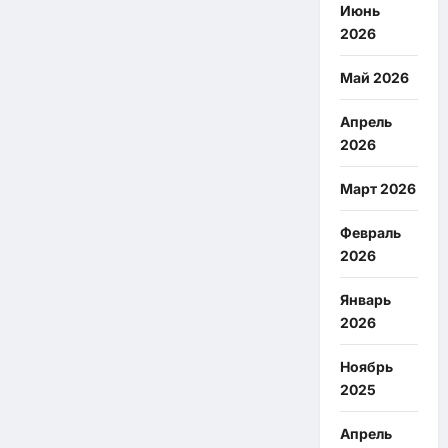
Июнь
2026
Май 2026
Апрель
2026
Март 2026
Февраль
2026
Январь
2026
Ноябрь
2025
Апрель