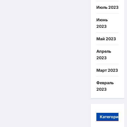
Июль 2023
Июнь
2023
Май 2023
Апрель
2023
Март 2023
Февраль
2023
Категории