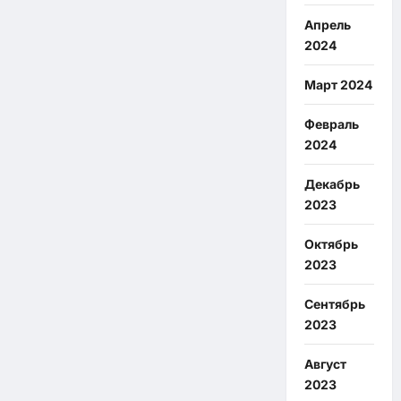
Апрель
2024
Март 2024
Февраль
2024
Декабрь
2023
Октябрь
2023
Сентябрь
2023
Август
2023