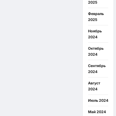
2025
Февраль
2025
Ноябрь
2024
Октябрь
2024
Сентябрь
2024
Август
2024
Июль 2024
Май 2024