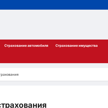
Страхование автомобиля
Страхование имущества
трахования
страхования