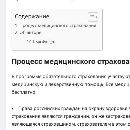
Содержание
Процесс медицинского страхования
Об авторе
spcdvor_ru
Процесс медицинского страхов
В программе обязательного страхования участвуют
медицинскую и лекарственную помощь, Все медиц
бесплатно.
Права российских граждан на охрану здоровья 
страхования являются гражданин, он же застрахов
являющаяся страховщиком, страхователем в этом 