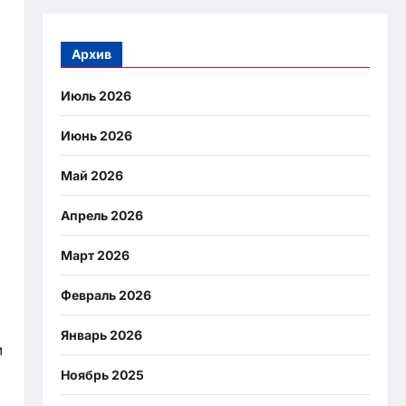
Архив
Июль 2026
Июнь 2026
Май 2026
Апрель 2026
Март 2026
Февраль 2026
Январь 2026
м
Ноябрь 2025