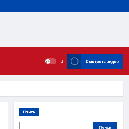
Смотреть видео
Поиск
Поиск