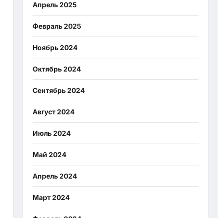
Апрель 2025
Февраль 2025
Ноябрь 2024
Октябрь 2024
Сентябрь 2024
Август 2024
Июль 2024
Май 2024
Апрель 2024
Март 2024