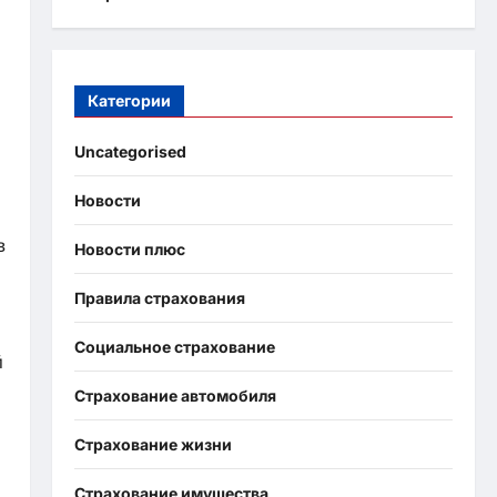
Категории
Uncategorised
Новости
в
Новости плюс
Правила страхования
Социальное страхование
й
Страхование автомобиля
Страхование жизни
Страхование имущества