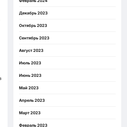
Февраль 2024
Декабрь 2023
е
Октябрь 2023
Сентябрь 2023
Август 2023
Июль 2023
Июнь 2023
в
Май 2023
Апрель 2023
Март 2023
Февраль 2023