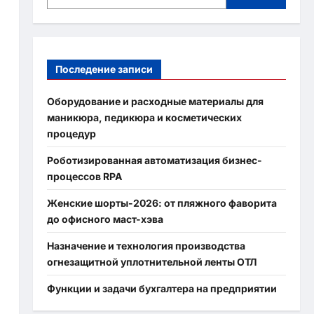
Последение записи
Оборудование и расходные материалы для
маникюра, педикюра и косметических
процедур
Роботизированная автоматизация бизнес-
процессов RPA
Женские шорты-2026: от пляжного фаворита
до офисного маст-хэва
Назначение и технология производства
огнезащитной уплотнительной ленты ОТЛ
Функции и задачи бухгалтера на предприятии