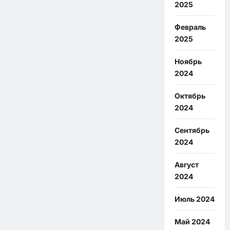
2025
Февраль
2025
Ноябрь
2024
Октябрь
2024
Сентябрь
2024
Август
2024
Июль 2024
Май 2024