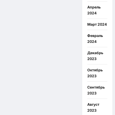
Апрель
2024
Март 2024
Февраль
2024
Декабрь
2023
Октябрь
2023
Сентябрь
2023
Август
2023