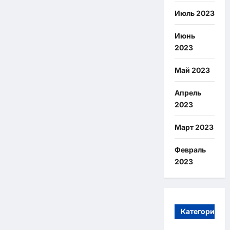
Июль 2023
Июнь
2023
Май 2023
Апрель
2023
Март 2023
Февраль
2023
Категории