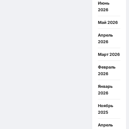
Июнь
2026
Май 2026
Апрель
2026
Март 2026
Февраль
2026
Январь
2026
Ноябрь
2025
Апрель