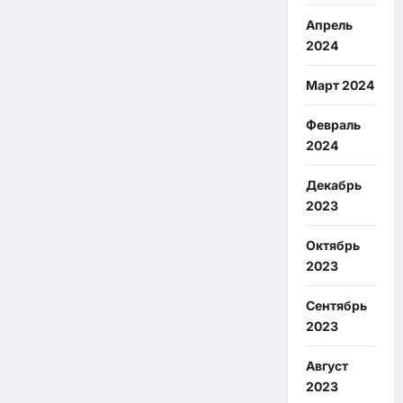
Апрель
2024
Март 2024
Февраль
2024
Декабрь
2023
Октябрь
2023
Сентябрь
2023
Август
2023