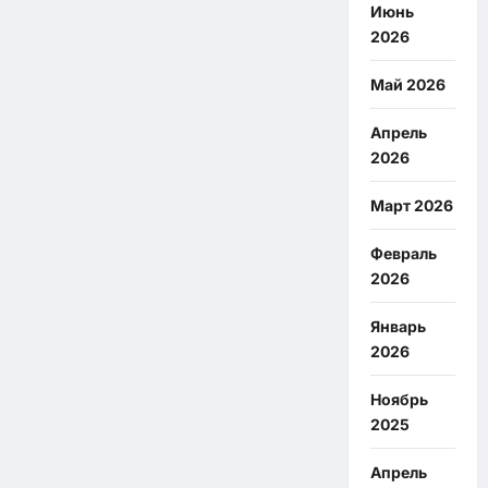
Июнь
2026
Май 2026
Апрель
2026
Март 2026
Февраль
2026
Январь
2026
Ноябрь
2025
Апрель