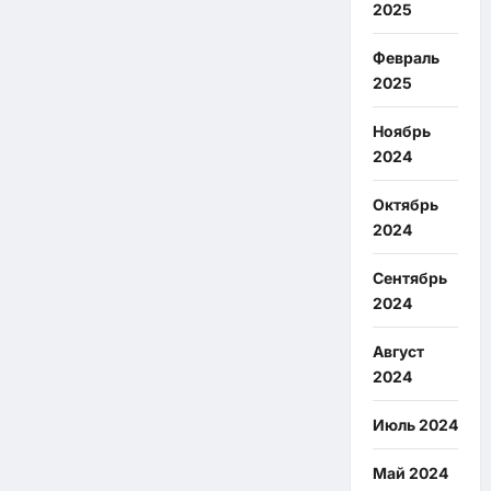
2025
Февраль
2025
Ноябрь
2024
Октябрь
2024
Сентябрь
2024
Август
2024
Июль 2024
Май 2024