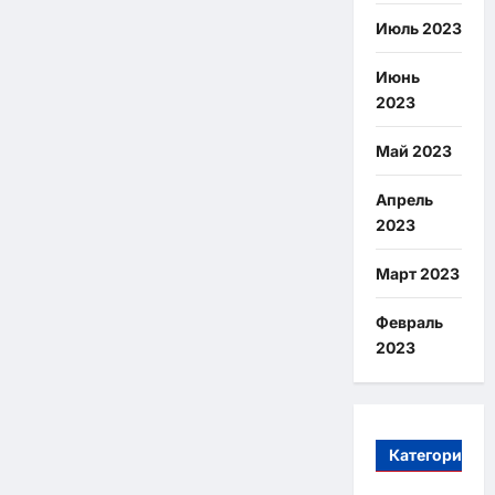
Июль 2023
Июнь
2023
Май 2023
Апрель
2023
Март 2023
Февраль
2023
Категории