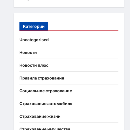
Категории
Uncategorised
Новости
Новости плюс
Правила страхования
Социальное страхование
Страхование автомобиля
Страхование жизни
Страхование имущества