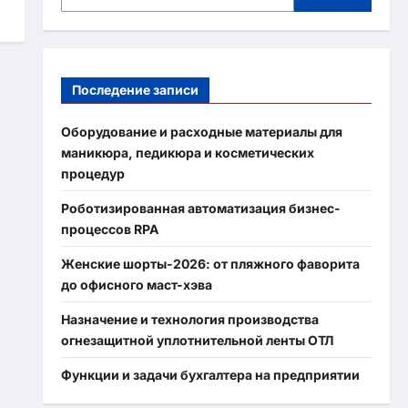
Последение записи
Оборудование и расходные материалы для
маникюра, педикюра и косметических
процедур
Роботизированная автоматизация бизнес-
процессов RPA
Женские шорты-2026: от пляжного фаворита
до офисного маст-хэва
Назначение и технология производства
огнезащитной уплотнительной ленты ОТЛ
Функции и задачи бухгалтера на предприятии