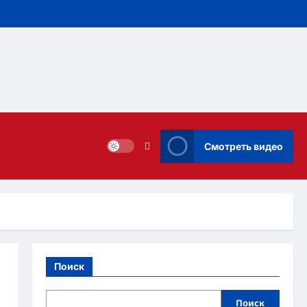
Смотреть видео
Поиск
Поиск