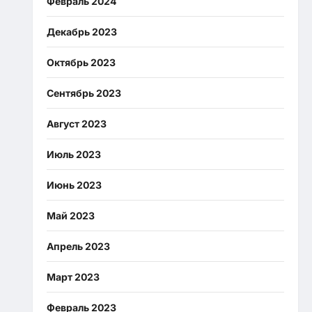
Февраль 2024
Декабрь 2023
Октябрь 2023
Сентябрь 2023
Август 2023
Июль 2023
Июнь 2023
Май 2023
Апрель 2023
Март 2023
Февраль 2023