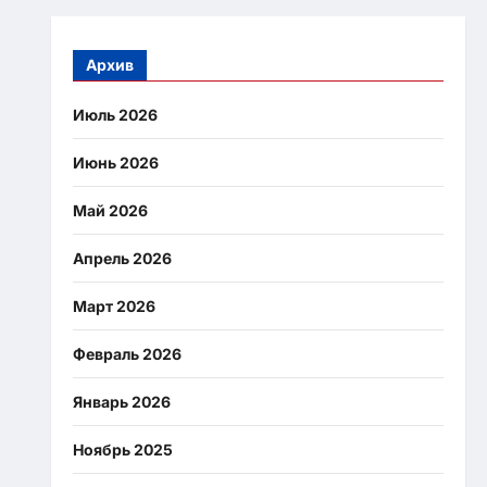
Архив
Июль 2026
Июнь 2026
Май 2026
Апрель 2026
Март 2026
Февраль 2026
Январь 2026
Ноябрь 2025