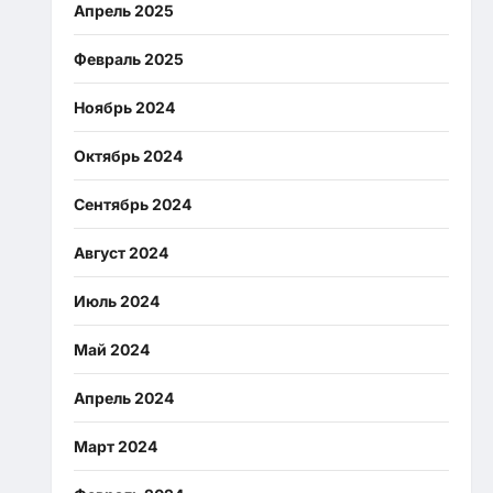
Апрель 2025
Февраль 2025
Ноябрь 2024
Октябрь 2024
Сентябрь 2024
Август 2024
Июль 2024
Май 2024
Апрель 2024
Март 2024