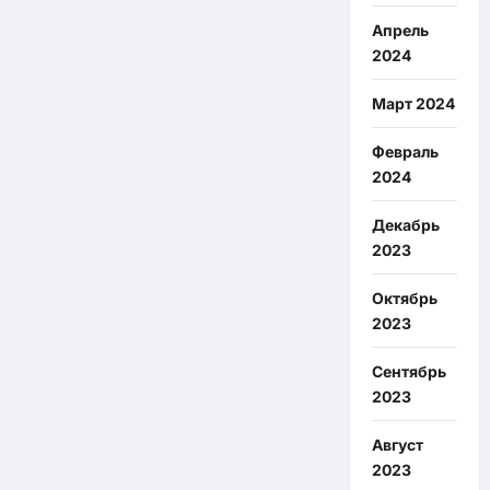
Апрель
2024
Март 2024
Февраль
2024
Декабрь
2023
Октябрь
2023
Сентябрь
2023
Август
2023