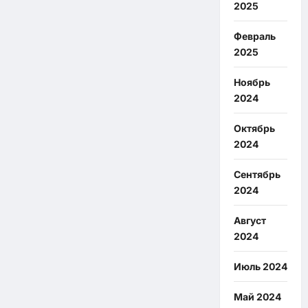
2025
Февраль
2025
Ноябрь
2024
Октябрь
2024
Сентябрь
2024
Август
2024
Июль 2024
Май 2024