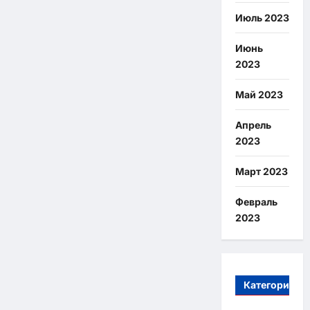
Июль 2023
Июнь
2023
Май 2023
Апрель
2023
Март 2023
Февраль
2023
Категории