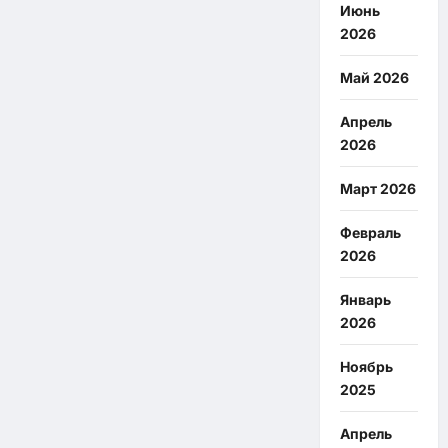
Июнь
2026
Май 2026
Апрель
2026
Март 2026
Февраль
2026
Январь
2026
Ноябрь
2025
Апрель