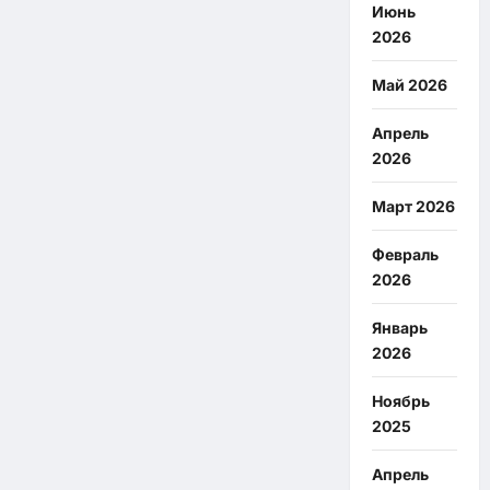
Июнь
2026
Май 2026
Апрель
2026
Март 2026
Февраль
2026
Январь
2026
Ноябрь
2025
Апрель