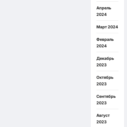
Апрель
2024
Март 2024
Февраль
2024
Декабрь
2023
Октябрь
2023
Сентябрь
2023
Август
2023