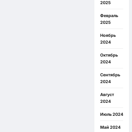
2025
Февраль
2025
Ноябрь
2024
Октябрь
2024
Сентябрь
2024
Август
2024
Июль 2024
Май 2024