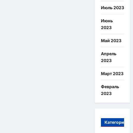
Июль 2023
Июнь
2023
Май 2023
Апрель
2023
Март 2023
Февраль
2023
Категории