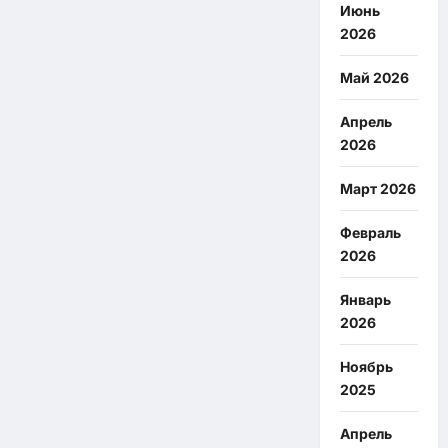
Июнь
2026
Май 2026
Апрель
2026
Март 2026
Февраль
2026
Январь
2026
Ноябрь
2025
Апрель