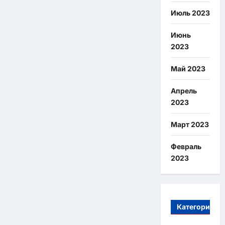
Июль 2023
Июнь
2023
Май 2023
Апрель
2023
Март 2023
Февраль
2023
Категории