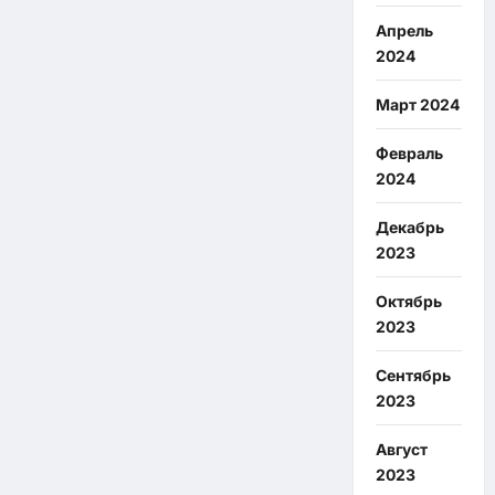
Апрель
2024
Март 2024
Февраль
2024
Декабрь
2023
Октябрь
2023
Сентябрь
2023
Август
2023