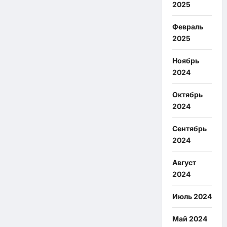
2025
Февраль
2025
Ноябрь
2024
Октябрь
2024
Сентябрь
2024
Август
2024
Июль 2024
Май 2024