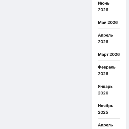
Июнь
2026
Май 2026
Апрель
2026
Март 2026
Февраль
2026
Январь
2026
Ноябрь
2025
Апрель