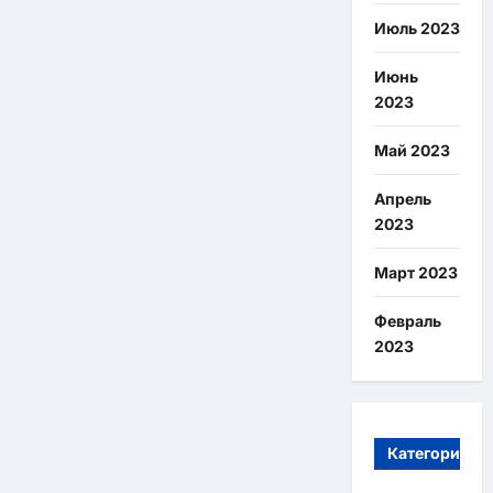
Июль 2023
Июнь
2023
Май 2023
Апрель
2023
Март 2023
Февраль
2023
Категории