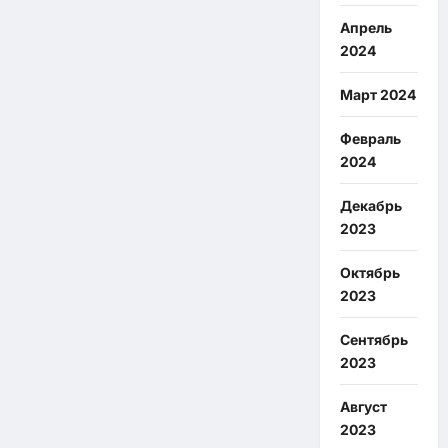
Апрель
2024
Март 2024
Февраль
2024
Декабрь
2023
Октябрь
2023
Сентябрь
2023
Август
2023