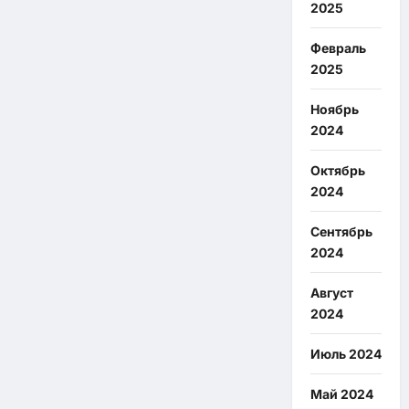
2025
Февраль
2025
Ноябрь
2024
Октябрь
2024
Сентябрь
2024
Август
2024
Июль 2024
Май 2024