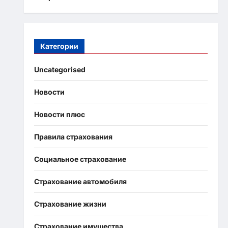
Категории
Uncategorised
Новости
Новости плюс
Правила страхования
Социальное страхование
Страхование автомобиля
Страхование жизни
Страхование имущества