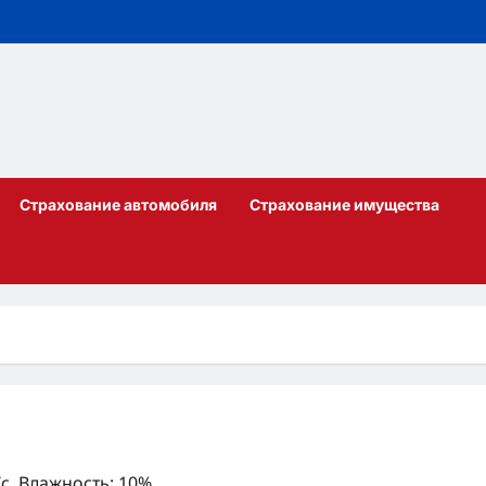
Страхование автомобиля
Страхование имущества
/с, Влажность: 10%