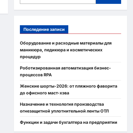
Последение записи
Оборудование и расходные материалы для
маникюра, педикюра и косметических
процедур
Роботизированная автоматизация бизнес-
процессов RPA
Женские шорты-2026: от пляжного фаворита
до офисного маст-хэва
Назначение и технология производства
огнезащитной уплотнительной ленты ОТЛ
Функции и задачи бухгалтера на предприятии