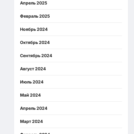
Апрель 2025
Февраль 2025
Ноябрь 2024
Октябрь 2024
Сентябрь 2024
Август 2024
Июль 2024
Май 2024
Апрель 2024
Март 2024