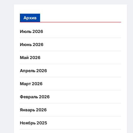
Архив
Июль 2026
Июнь 2026
Май 2026
Апрель 2026
Март 2026
Февраль 2026
Январь 2026
Ноябрь 2025