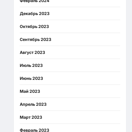
Февраль 2024
Декабрь 2023
Октябрь 2023
Сентябрь 2023
Август 2023
Июль 2023
Июнь 2023
Май 2023
Апрель 2023
Март 2023
Февраль 2023