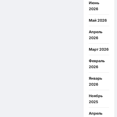
Июнь
2026
Май 2026
Апрель
2026
Март 2026
Февраль
2026
Январь
2026
Ноябрь
2025
Апрель