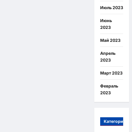
Июль 2023
Июнь
2023
Май 2023
Апрель
2023
Март 2023
Февраль
2023
Категории