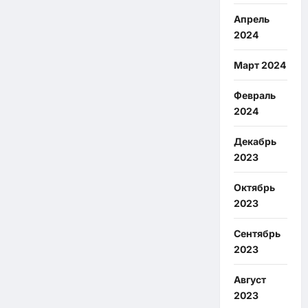
Апрель
2024
Март 2024
Февраль
2024
Декабрь
2023
Октябрь
2023
Сентябрь
2023
Август
2023