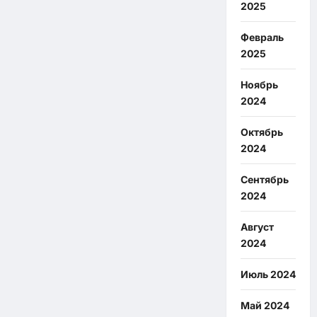
2025
Февраль
2025
Ноябрь
2024
Октябрь
2024
Сентябрь
2024
Август
2024
Июль 2024
Май 2024