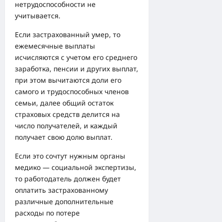
нетрудоспособности не
учитывается.
Если застрахованный умер, то
ежемесячные выплаты
исчисляются с учетом его среднего
заработка, пенсии и других выплат,
при этом вычитаются доли его
самого и трудоспособных членов
семьи, далее общий остаток
страховых средств делится на
число получателей, и каждый
получает свою долю выплат.
Если это сочтут нужным органы
медико — социальной экспертизы,
то работодатель должен будет
оплатить застрахованному
различные дополнительные
расходы по потере