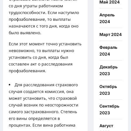
Май 2024
со дня утраты работником
трудоспособности. Если наступило
Апрель
профзаболевание, то выплаты
2024
назначаются с того дня, когда оно
было выявлено.
Март 2024
Если этот момент точно установить
Февраль
невозможно, то выплаты нужно
2024
установить со дня, когда был
составлен акт о расследования
Декабрь
профзаболевания.
2023
Для расследования страхового
Октябрь
случая создается комиссия, она
2023
может установить, что страховой
случай возник по неосторожности
Сентябрь
самого застрахованного. Степень
2023
его вины определяется в
процентах. Если вина работника
Август