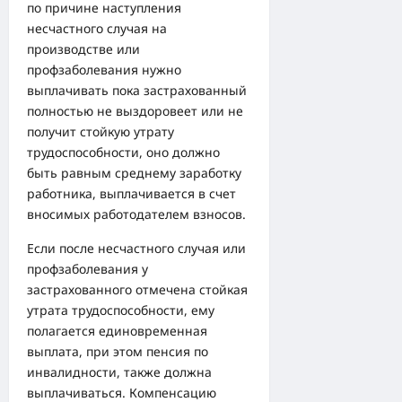
по причине наступления
несчастного случая на
производстве или
профзаболевания нужно
выплачивать пока застрахованный
полностью не выздоровеет или не
получит стойкую утрату
трудоспособности, оно должно
быть равным среднему заработку
работника, выплачивается в счет
вносимых работодателем взносов.
Если после несчастного случая или
профзаболевания у
застрахованного отмечена стойкая
утрата трудоспособности, ему
полагается единовременная
выплата, при этом пенсия по
инвалидности, также должна
выплачиваться. Компенсацию