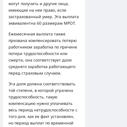
могут получить и другие лица,
имеющие на нее право, если
застрахованный умер. Эта выплата
эквивалентна 60 размерам МРОТ.
Ежемесячная выплата также
призвана компенсировать потерю
работником заработка по причине
потери трудоспособности или
смерти, она соответствует доли
среднего заработка работающего
перед страховым случаем.
Эта доля должна соответствовать
той степени, в которой утрачена
трудоспособность, такую
компенсацию нужно уплачивать
весь период нетрудоспособности с
того дня, как ее факт установлен,
но период выплат по временной