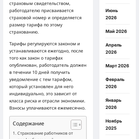
страховым свидетельством,
работодателю присваивается
Июнь
страховой номер и определяется
2026
размер тарифа по этому
Май 2026
страхованию.
Тарифы регулируются законом и
Апрель
устанавливаются ежегодно, после
2026
того как закон о тарифах
опубликован, работодатель должен
Март 2026
в течении 10 дней получить
уведомление с тем тарифом,
Февраль
который установлен для него
2026
индивидуально, это зависит от
Январь
класса риска и отрасли экономики.
2026
Взносы уплачиваются ежемесячно.
Ноябрь
Содержание
2025
Страхование работников от