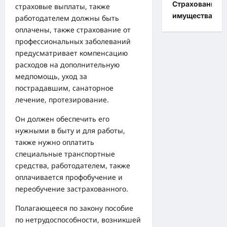
Страхование
страховые выплаты, также
имущества
работодателем должны быть
оплачены, также страхование от
профессиональных заболеваний
предусматривает компенсацию
расходов на дополнительную
медпомощь, уход за
пострадавшим, санаторное
лечение, протезирование.
Он должен обеспечить его
нужными в быту и для работы,
также нужно оплатить
специальные транспортные
средства, работодателем, также
оплачивается профобучение и
переобучение застрахованного.
Полагающееся по закону пособие
по нетрудоспособности, возникшей