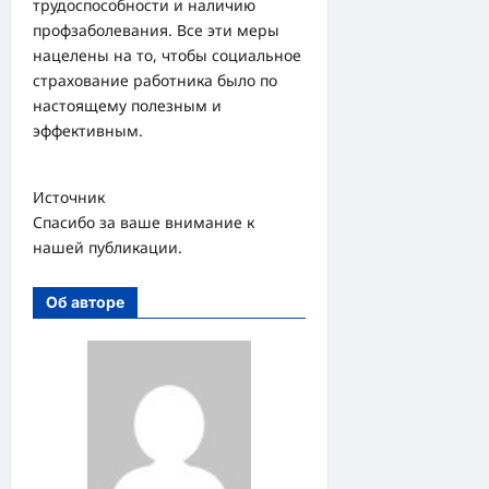
трудоспособности и наличию
профзаболевания. Все эти меры
нацелены на то, чтобы социальное
страхование работника было по
настоящему полезным и
эффективным.
Источник
Спасибо за ваше внимание к
нашей публикации.
Об авторе