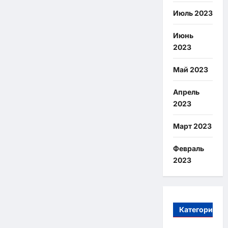
Июль 2023
Июнь
2023
Май 2023
Апрель
2023
Март 2023
Февраль
2023
Категории