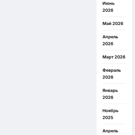
Июнь
2026
Май 2026
Апрель
2026
Март 2026
Февраль
2026
Январь
2026
Ноябрь
2025
Апрель