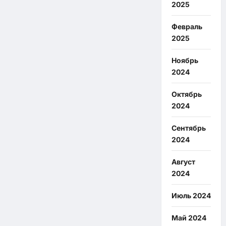
2025
Февраль
2025
Ноябрь
2024
Октябрь
2024
Сентябрь
2024
Август
2024
Июль 2024
Май 2024