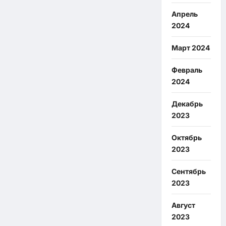
Апрель
2024
Март 2024
Февраль
2024
Декабрь
2023
Октябрь
2023
Сентябрь
2023
Август
2023